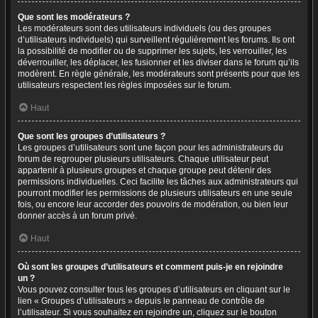
Que sont les modérateurs ?
Les modérateurs sont des utilisateurs individuels (ou des groupes
d’utilisateurs individuels) qui surveillent régulièrement les forums. Ils ont
la possibilité de modifier ou de supprimer les sujets, les verrouiller, les
déverrouiller, les déplacer, les fusionner et les diviser dans le forum qu’ils
modèrent. En règle générale, les modérateurs sont présents pour que les
utilisateurs respectent les règles imposées sur le forum.
Haut
Que sont les groupes d’utilisateurs ?
Les groupes d’utilisateurs sont une façon pour les administrateurs du
forum de regrouper plusieurs utilisateurs. Chaque utilisateur peut
appartenir à plusieurs groupes et chaque groupe peut détenir des
permissions individuelles. Ceci facilite les tâches aux administrateurs qui
pourront modifier les permissions de plusieurs utilisateurs en une seule
fois, ou encore leur accorder des pouvoirs de modération, ou bien leur
donner accès à un forum privé.
Haut
Où sont les groupes d’utilisateurs et comment puis-je en rejoindre
un ?
Vous pouvez consulter tous les groupes d’utilisateurs en cliquant sur le
lien « Groupes d’utilisateurs » depuis le panneau de contrôle de
l’utilisateur. Si vous souhaitez en rejoindre un, cliquez sur le bouton