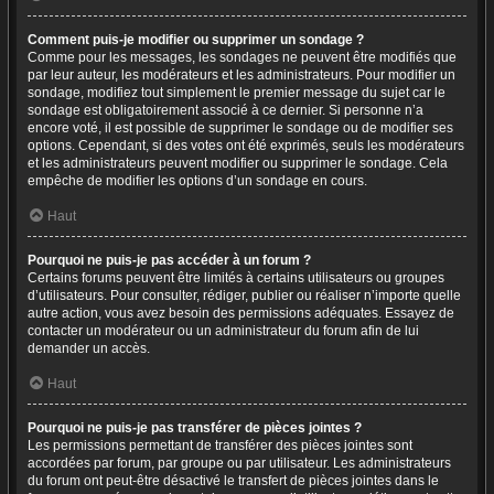
Comment puis-je modifier ou supprimer un sondage ?
Comme pour les messages, les sondages ne peuvent être modifiés que
par leur auteur, les modérateurs et les administrateurs. Pour modifier un
sondage, modifiez tout simplement le premier message du sujet car le
sondage est obligatoirement associé à ce dernier. Si personne n’a
encore voté, il est possible de supprimer le sondage ou de modifier ses
options. Cependant, si des votes ont été exprimés, seuls les modérateurs
et les administrateurs peuvent modifier ou supprimer le sondage. Cela
empêche de modifier les options d’un sondage en cours.
Haut
Pourquoi ne puis-je pas accéder à un forum ?
Certains forums peuvent être limités à certains utilisateurs ou groupes
d’utilisateurs. Pour consulter, rédiger, publier ou réaliser n’importe quelle
autre action, vous avez besoin des permissions adéquates. Essayez de
contacter un modérateur ou un administrateur du forum afin de lui
demander un accès.
Haut
Pourquoi ne puis-je pas transférer de pièces jointes ?
Les permissions permettant de transférer des pièces jointes sont
accordées par forum, par groupe ou par utilisateur. Les administrateurs
du forum ont peut-être désactivé le transfert de pièces jointes dans le