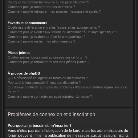
Pourquoi ma recherche renvoie à une page blanche ?!
Comment puis-je rechercher des membres ?
Comment puis-je retrouver mes propres messages et sujets ?
Favoris et abonnements
Quelle est la différence entre les favoris et les abonnements ?
Comment puis-je ajouter aux favoris ou m’abonner à un sujet spécifique ?
Comment puis-je m’abonner à un forum spécifique ?
Comment puis-je résilier mes abonnements ?
Pièces jointes
Quelles pièces jointes sont autorisées sur ce forum ?
Comment puis-je retrouver toutes mes pièces jointes ?
À propos de phpBB
Qui a développé ce logiciel de forum de discussions ?
Pourquoi la fonctionnalité X n’est pas disponible ?
Qui dois-je contacter à propos de problèmes d’abus ou d’ordres légaux liés à ce
forum ?
Comment puis-je contacter un administrateur du forum ?
Problèmes de connexion et d’inscription
Pourquoi ai-je besoin de m’inscrire ?
Vous n’êtes pas dans l’obligation de le faire, mais les administrateurs du
forum peuvent limiter la publication de messages aux utilisateurs inscrits.