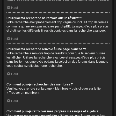
Haut
Pourquoi ma recherche ne renvoie aucun résultat ?
Votre recherche était probablement trop vague ou incluait trop de termes
communs qui ne sont pas indexés par phpBB. Essayez d’être plus précis
et d’utiliser les différents filtres disponibles dans la recherche avancée.
Haut
Pourquoi ma recherche renvoie à une page blanche ?!
Votre recherche a renvoyé trop de résultats pour que le serveur puisse
les afficher. Utilisez la recherche avancée et essayez d’être plus précis
dans les termes employés et dans la sélection des forums dans lesquels
vous souhaitez effectuer une recherche.
Haut
Comment puis-je rechercher des membres ?
Veuillez vous rendre sur la page « Membres » puis cliquer sur le lien
« Trouver un membre ».
Haut
Comment puis-je retrouver mes propres messages et sujets ?
Vos propres messages peuvent être affichés soit en cliquant sur le lien