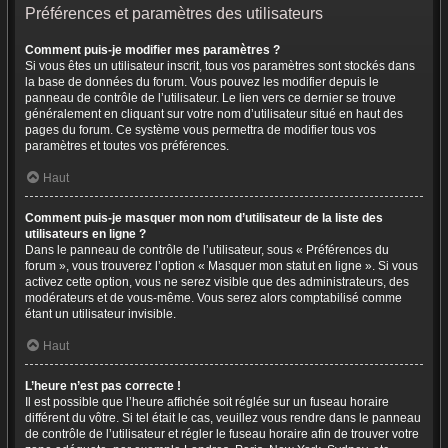
Préférences et paramètres des utilisateurs
Comment puis-je modifier mes paramètres ?
Si vous êtes un utilisateur inscrit, tous vos paramètres sont stockés dans
la base de données du forum. Vous pouvez les modifier depuis le
panneau de contrôle de l’utilisateur. Le lien vers ce dernier se trouve
généralement en cliquant sur votre nom d’utilisateur situé en haut des
pages du forum. Ce système vous permettra de modifier tous vos
paramètres et toutes vos préférences.
Haut
Comment puis-je masquer mon nom d’utilisateur de la liste des
utilisateurs en ligne ?
Dans le panneau de contrôle de l’utilisateur, sous « Préférences du
forum », vous trouverez l’option « Masquer mon statut en ligne ». Si vous
activez cette option, vous ne serez visible que des administrateurs, des
modérateurs et de vous-même. Vous serez alors comptabilisé comme
étant un utilisateur invisible.
Haut
L’heure n’est pas correcte !
Il est possible que l’heure affichée soit réglée sur un fuseau horaire
différent du vôtre. Si tel était le cas, veuillez vous rendre dans le panneau
de contrôle de l’utilisateur et régler le fuseau horaire afin de trouver votre