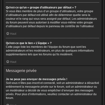
Qu’est-ce qu’un « groupe d’utilisateurs par défaut » ?
Si vous êtes membre de plus d’un groupe d’utilisateurs, votre groupe
d’utilisateurs par défaut est utilisé afin de déterminer quelle sera la
couleur et le rang qui vous sera assigné par défaut. Les administrateurs
du forum peuvent vous autoriser à modifier vous-même votre groupe
d’utilisateurs par défaut depuis le panneau de contrôle de l’utilisateur.
Haut
Qu’est-ce que le lien « L’équipe » ?
Cette page liste les membres de l’équipe du forum que sont les
administrateurs et les modérateurs, en plus de quelques informations
supplémentaires tels que les forums qu’ils modèrent.
Haut
Messagerie privée
Je ne peux pas envoyer de messages privés !
Soit vous n’êtes pas inscrit et connecté, soit un administrateur a désactivé
entièrement la messagerie privée sur le forum, soit un administrateur ou
un modérateur a décidé de vous empêcher d’envoyer des messages
privés. Pour plus d’informations, veuillez contacter un administrateur du
forum.