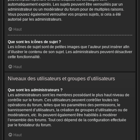
automatiquement expirés. Les sujets peuvent être verrouillés par un
administrateur ou un modérateur du forum pour de multiples raisons.
Vous pouvez également verrouiller vos propres sujets, si cela a été
autorisé par les administrateurs.
Haut
Que sont les icônes de sujet ?
Les icônes de sujet sont de petites images que l’auteur peut insérer afin
d’illustrer le contenu de son sujet. Les administrateurs peuvent désactiver
cette fonctionnalité.
Haut
Niveaux des utilisateurs et groupes d’utilisateurs
Que sont les administrateurs ?
Les administrateurs sont les membres possédant le plus haut niveau de
contrôle sur le forum. Ces utilisateurs peuvent contrôler toutes les
opérations du forum, telles que les paramètres des permissions, le
bannissement d’utilisateurs, la création de groupes d’utilisateurs ou de
modérateurs, etc. Ils peuvent également être habilités à modérer
l’ensemble des forums. Tout ceci dépend de la configuration effectuée
par le fondateur du forum.
Haut