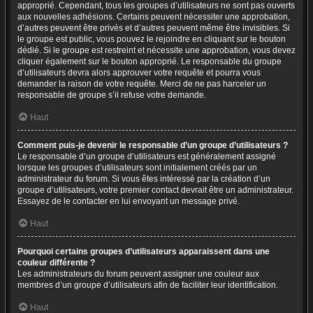
approprié. Cependant, tous les groupes d’utilisateurs ne sont pas ouverts
aux nouvelles adhésions. Certains peuvent nécessiter une approbation,
d’autres peuvent être privés et d’autres peuvent même être invisibles. Si
le groupe est public, vous pouvez le rejoindre en cliquant sur le bouton
dédié. Si le groupe est restreint et nécessite une approbation, vous devez
cliquer également sur le bouton approprié. Le responsable du groupe
d’utilisateurs devra alors approuver votre requête et pourra vous
demander la raison de votre requête. Merci de ne pas harceler un
responsable de groupe s’il refuse votre demande.
Haut
Comment puis-je devenir le responsable d’un groupe d’utilisateurs ?
Le responsable d’un groupe d’utilisateurs est généralement assigné
lorsque les groupes d’utilisateurs sont initialement créés par un
administrateur du forum. Si vous êtes intéressé par la création d’un
groupe d’utilisateurs, votre premier contact devrait être un administrateur.
Essayez de le contacter en lui envoyant un message privé.
Haut
Pourquoi certains groupes d’utilisateurs apparaissent dans une
couleur différente ?
Les administrateurs du forum peuvent assigner une couleur aux
membres d’un groupe d’utilisateurs afin de faciliter leur identification.
Haut