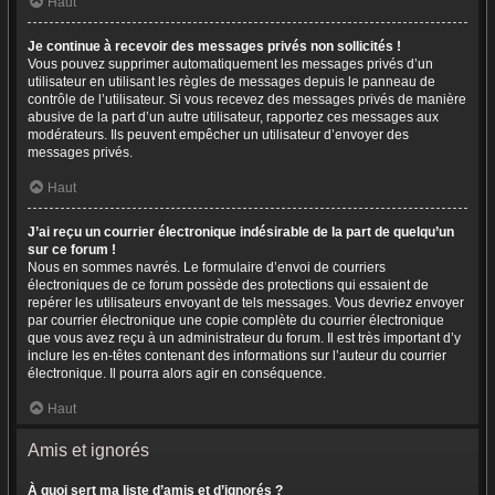
Haut
Je continue à recevoir des messages privés non sollicités !
Vous pouvez supprimer automatiquement les messages privés d’un
utilisateur en utilisant les règles de messages depuis le panneau de
contrôle de l’utilisateur. Si vous recevez des messages privés de manière
abusive de la part d’un autre utilisateur, rapportez ces messages aux
modérateurs. Ils peuvent empêcher un utilisateur d’envoyer des
messages privés.
Haut
J’ai reçu un courrier électronique indésirable de la part de quelqu’un
sur ce forum !
Nous en sommes navrés. Le formulaire d’envoi de courriers
électroniques de ce forum possède des protections qui essaient de
repérer les utilisateurs envoyant de tels messages. Vous devriez envoyer
par courrier électronique une copie complète du courrier électronique
que vous avez reçu à un administrateur du forum. Il est très important d’y
inclure les en-têtes contenant des informations sur l’auteur du courrier
électronique. Il pourra alors agir en conséquence.
Haut
Amis et ignorés
À quoi sert ma liste d’amis et d’ignorés ?