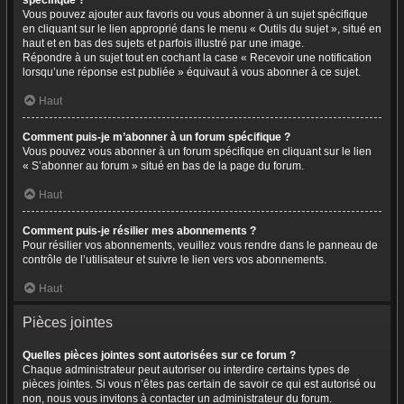
spécifique ?
Vous pouvez ajouter aux favoris ou vous abonner à un sujet spécifique
en cliquant sur le lien approprié dans le menu « Outils du sujet », situé en
haut et en bas des sujets et parfois illustré par une image.
Répondre à un sujet tout en cochant la case « Recevoir une notification
lorsqu’une réponse est publiée » équivaut à vous abonner à ce sujet.
Haut
Comment puis-je m’abonner à un forum spécifique ?
Vous pouvez vous abonner à un forum spécifique en cliquant sur le lien
« S’abonner au forum » situé en bas de la page du forum.
Haut
Comment puis-je résilier mes abonnements ?
Pour résilier vos abonnements, veuillez vous rendre dans le panneau de
contrôle de l’utilisateur et suivre le lien vers vos abonnements.
Haut
Pièces jointes
Quelles pièces jointes sont autorisées sur ce forum ?
Chaque administrateur peut autoriser ou interdire certains types de
pièces jointes. Si vous n’êtes pas certain de savoir ce qui est autorisé ou
non, nous vous invitons à contacter un administrateur du forum.