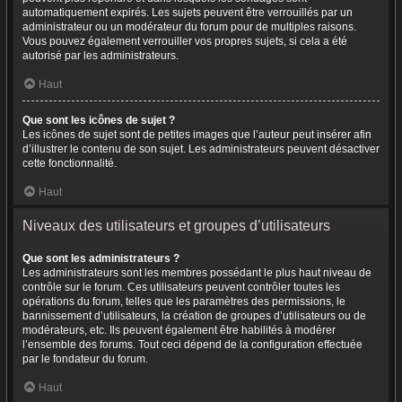
automatiquement expirés. Les sujets peuvent être verrouillés par un
administrateur ou un modérateur du forum pour de multiples raisons.
Vous pouvez également verrouiller vos propres sujets, si cela a été
autorisé par les administrateurs.
Haut
Que sont les icônes de sujet ?
Les icônes de sujet sont de petites images que l’auteur peut insérer afin
d’illustrer le contenu de son sujet. Les administrateurs peuvent désactiver
cette fonctionnalité.
Haut
Niveaux des utilisateurs et groupes d’utilisateurs
Que sont les administrateurs ?
Les administrateurs sont les membres possédant le plus haut niveau de
contrôle sur le forum. Ces utilisateurs peuvent contrôler toutes les
opérations du forum, telles que les paramètres des permissions, le
bannissement d’utilisateurs, la création de groupes d’utilisateurs ou de
modérateurs, etc. Ils peuvent également être habilités à modérer
l’ensemble des forums. Tout ceci dépend de la configuration effectuée
par le fondateur du forum.
Haut