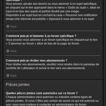
spécifique ?
Vous pouvez ajouter aux favoris ou vous abonner à un sujet spécifique
en cliquant sur le lien approprié dans le menu « Outils du sujet », situé en
haut et en bas des sujets et parfois illustré par une image.
Répondre à un sujet tout en cochant la case « Recevoir une notification
lorsqu’une réponse est publiée » équivaut à vous abonner à ce sujet.
Haut
Comment puis-je m’abonner à un forum spécifique ?
Vous pouvez vous abonner à un forum spécifique en cliquant sur le lien
« S’abonner au forum » situé en bas de la page du forum.
Haut
Comment puis-je résilier mes abonnements ?
Pour résilier vos abonnements, veuillez vous rendre dans le panneau de
contrôle de l’utilisateur et suivre le lien vers vos abonnements.
Haut
Pièces jointes
Quelles pièces jointes sont autorisées sur ce forum ?
Chaque administrateur peut autoriser ou interdire certains types de
pièces jointes. Si vous n’êtes pas certain de savoir ce qui est autorisé ou
non, nous vous invitons à contacter un administrateur du forum.