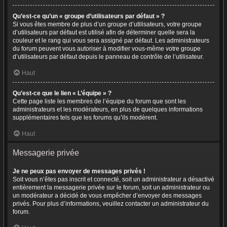
Qu’est-ce qu’un « groupe d’utilisateurs par défaut » ?
Si vous êtes membre de plus d’un groupe d’utilisateurs, votre groupe
d’utilisateurs par défaut est utilisé afin de déterminer quelle sera la
couleur et le rang qui vous sera assigné par défaut. Les administrateurs
du forum peuvent vous autoriser à modifier vous-même votre groupe
d’utilisateurs par défaut depuis le panneau de contrôle de l’utilisateur.
Haut
Qu’est-ce que le lien « L’équipe » ?
Cette page liste les membres de l’équipe du forum que sont les
administrateurs et les modérateurs, en plus de quelques informations
supplémentaires tels que les forums qu’ils modèrent.
Haut
Messagerie privée
Je ne peux pas envoyer de messages privés !
Soit vous n’êtes pas inscrit et connecté, soit un administrateur a désactivé
entièrement la messagerie privée sur le forum, soit un administrateur ou
un modérateur a décidé de vous empêcher d’envoyer des messages
privés. Pour plus d’informations, veuillez contacter un administrateur du
forum.