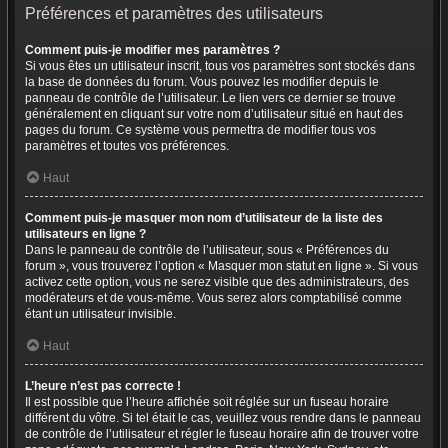
Préférences et paramètres des utilisateurs
Comment puis-je modifier mes paramètres ?
Si vous êtes un utilisateur inscrit, tous vos paramètres sont stockés dans
la base de données du forum. Vous pouvez les modifier depuis le
panneau de contrôle de l’utilisateur. Le lien vers ce dernier se trouve
généralement en cliquant sur votre nom d’utilisateur situé en haut des
pages du forum. Ce système vous permettra de modifier tous vos
paramètres et toutes vos préférences.
Haut
Comment puis-je masquer mon nom d’utilisateur de la liste des
utilisateurs en ligne ?
Dans le panneau de contrôle de l’utilisateur, sous « Préférences du
forum », vous trouverez l’option « Masquer mon statut en ligne ». Si vous
activez cette option, vous ne serez visible que des administrateurs, des
modérateurs et de vous-même. Vous serez alors comptabilisé comme
étant un utilisateur invisible.
Haut
L’heure n’est pas correcte !
Il est possible que l’heure affichée soit réglée sur un fuseau horaire
différent du vôtre. Si tel était le cas, veuillez vous rendre dans le panneau
de contrôle de l’utilisateur et régler le fuseau horaire afin de trouver votre