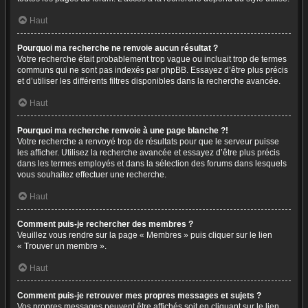
Haut
Pourquoi ma recherche ne renvoie aucun résultat ?
Votre recherche était probablement trop vague ou incluait trop de termes
communs qui ne sont pas indexés par phpBB. Essayez d’être plus précis
et d’utiliser les différents filtres disponibles dans la recherche avancée.
Haut
Pourquoi ma recherche renvoie à une page blanche ?!
Votre recherche a renvoyé trop de résultats pour que le serveur puisse
les afficher. Utilisez la recherche avancée et essayez d’être plus précis
dans les termes employés et dans la sélection des forums dans lesquels
vous souhaitez effectuer une recherche.
Haut
Comment puis-je rechercher des membres ?
Veuillez vous rendre sur la page « Membres » puis cliquer sur le lien
« Trouver un membre ».
Haut
Comment puis-je retrouver mes propres messages et sujets ?
Vos propres messages peuvent être affichés soit en cliquant sur le lien