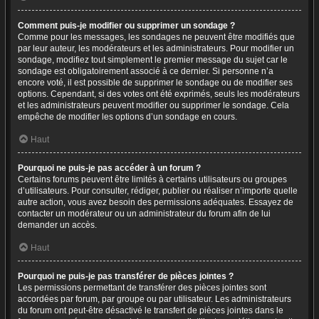
Comment puis-je modifier ou supprimer un sondage ?
Comme pour les messages, les sondages ne peuvent être modifiés que
par leur auteur, les modérateurs et les administrateurs. Pour modifier un
sondage, modifiez tout simplement le premier message du sujet car le
sondage est obligatoirement associé à ce dernier. Si personne n’a
encore voté, il est possible de supprimer le sondage ou de modifier ses
options. Cependant, si des votes ont été exprimés, seuls les modérateurs
et les administrateurs peuvent modifier ou supprimer le sondage. Cela
empêche de modifier les options d’un sondage en cours.
Haut
Pourquoi ne puis-je pas accéder à un forum ?
Certains forums peuvent être limités à certains utilisateurs ou groupes
d’utilisateurs. Pour consulter, rédiger, publier ou réaliser n’importe quelle
autre action, vous avez besoin des permissions adéquates. Essayez de
contacter un modérateur ou un administrateur du forum afin de lui
demander un accès.
Haut
Pourquoi ne puis-je pas transférer de pièces jointes ?
Les permissions permettant de transférer des pièces jointes sont
accordées par forum, par groupe ou par utilisateur. Les administrateurs
du forum ont peut-être désactivé le transfert de pièces jointes dans le