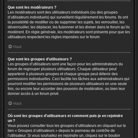
Que sont les modérateurs ?
Les modérateurs sont des utilisateurs individuels (ou des groupes
d’utilisateurs individuels) qui surveillent régulièrement les forums. Ils ont
la possibilité de modifier ou de supprimer les sujets, les verrouiller, les
déverrouiller, les déplacer, les fusionner et les diviser dans le forum qu’ils
modèrent. En règle générale, les modérateurs sont présents pour que les
utilisateurs respectent les règles imposées sur le forum.
Haut
Que sont les groupes d’utilisateurs ?
Les groupes d’utilisateurs sont une façon pour les administrateurs du
forum de regrouper plusieurs utilisateurs. Chaque utilisateur peut
appartenir à plusieurs groupes et chaque groupe peut détenir des
permissions individuelles. Ceci facilite les tâches aux administrateurs qui
pourront modifier les permissions de plusieurs utilisateurs en une seule
fois, ou encore leur accorder des pouvoirs de modération, ou bien leur
donner accès à un forum privé.
Haut
Où sont les groupes d’utilisateurs et comment puis-je en rejoindre
un ?
Vous pouvez consulter tous les groupes d’utilisateurs en cliquant sur le
lien « Groupes d’utilisateurs » depuis le panneau de contrôle de
l’utilisateur. Si vous souhaitez en rejoindre un, cliquez sur le bouton