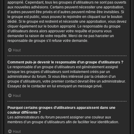
approprié. Cependant, tous les groupes d’utilisateurs ne sont pas ouverts
aux nouvelles adhésions. Certains peuvent nécessiter une approbation,
d’autres peuvent être privés et d’autres peuvent même être invisibles. Si
le groupe est public, vous pouvez le rejoindre en cliquant sur le bouton
dédié. Si le groupe est restreint et nécessite une approbation, vous devez
cliquer également sur le bouton approprié. Le responsable du groupe
d’utilisateurs devra alors approuver votre requête et pourra vous
demander la raison de votre requête. Merci de ne pas harceler un
responsable de groupe s’il refuse votre demande.
Haut
Comment puis-je devenir le responsable d’un groupe d’utilisateurs ?
Le responsable d’un groupe d’utilisateurs est généralement assigné
lorsque les groupes d’utilisateurs sont initialement créés par un
administrateur du forum. Si vous êtes intéressé par la création d’un
groupe d’utilisateurs, votre premier contact devrait être un administrateur.
Essayez de le contacter en lui envoyant un message privé.
Haut
Pourquoi certains groupes d’utilisateurs apparaissent dans une
couleur différente ?
Les administrateurs du forum peuvent assigner une couleur aux
membres d’un groupe d’utilisateurs afin de faciliter leur identification.
Haut