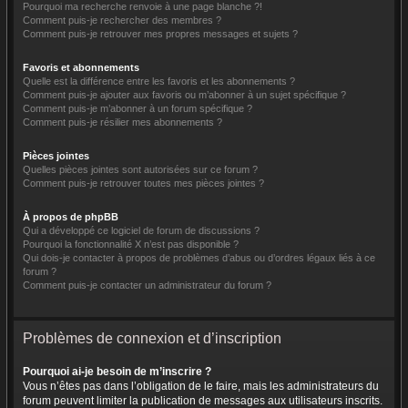
Pourquoi ma recherche renvoie à une page blanche ?!
Comment puis-je rechercher des membres ?
Comment puis-je retrouver mes propres messages et sujets ?
Favoris et abonnements
Quelle est la différence entre les favoris et les abonnements ?
Comment puis-je ajouter aux favoris ou m’abonner à un sujet spécifique ?
Comment puis-je m’abonner à un forum spécifique ?
Comment puis-je résilier mes abonnements ?
Pièces jointes
Quelles pièces jointes sont autorisées sur ce forum ?
Comment puis-je retrouver toutes mes pièces jointes ?
À propos de phpBB
Qui a développé ce logiciel de forum de discussions ?
Pourquoi la fonctionnalité X n’est pas disponible ?
Qui dois-je contacter à propos de problèmes d’abus ou d’ordres légaux liés à ce
forum ?
Comment puis-je contacter un administrateur du forum ?
Problèmes de connexion et d’inscription
Pourquoi ai-je besoin de m’inscrire ?
Vous n’êtes pas dans l’obligation de le faire, mais les administrateurs du
forum peuvent limiter la publication de messages aux utilisateurs inscrits.