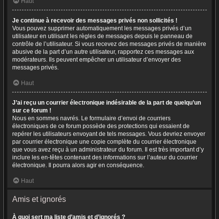
Haut
Je continue à recevoir des messages privés non sollicités !
Vous pouvez supprimer automatiquement les messages privés d’un
utilisateur en utilisant les règles de messages depuis le panneau de
contrôle de l’utilisateur. Si vous recevez des messages privés de manière
abusive de la part d’un autre utilisateur, rapportez ces messages aux
modérateurs. Ils peuvent empêcher un utilisateur d’envoyer des
messages privés.
Haut
J’ai reçu un courrier électronique indésirable de la part de quelqu’un
sur ce forum !
Nous en sommes navrés. Le formulaire d’envoi de courriers
électroniques de ce forum possède des protections qui essaient de
repérer les utilisateurs envoyant de tels messages. Vous devriez envoyer
par courrier électronique une copie complète du courrier électronique
que vous avez reçu à un administrateur du forum. Il est très important d’y
inclure les en-têtes contenant des informations sur l’auteur du courrier
électronique. Il pourra alors agir en conséquence.
Haut
Amis et ignorés
À quoi sert ma liste d’amis et d’ignorés ?