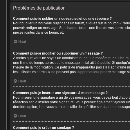
Problèmes de publication
Comment puis-je publier un nouveau sujet ou une réponse ?
Pour publier un nouveau sujet dans un forum, cliquez sur le bouton « Nouv
pouvoir rédiger un message. Sur chaque forum, une liste de vos permissio
pièces jointes dans ce forum, etc.
Haut
Comment puis-je modifier ou supprimer un message ?
À moins que vous ne soyez un administrateur ou un modérateur du forum,
une limite de temps après que le message initial ait été publié. Si quelqu
l’heure de la modification. Ce petit texte n’apparaîtra pas s’il s’agit d’un
les utilisateurs normaux ne peuvent pas supprimer leur propre message si
Haut
Comment puis-je insérer une signature à mon message ?
Pour insérer une signature à un de vos messages, vous devez tout d’abord 
rédaction afin d’insérer votre signature. Vous pouvez également ajouter un
dernière option, il ne vous sera plus utile de spécifier sur chaque message 
Haut
Comment puis-je créer un sondage ?