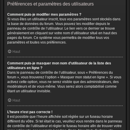
Préférences et paramètres des utilisateurs
Comment puis-je modifier mes paramètres ?
Si vous êtes un utilisateur inscrit, tous vos paramètres sont stockés dans
la base de données du forum. Vous pouvez les modifier depuis le
panneau de contrôle de l’utilisateur. Le lien vers ce dernier se trouve
généralement en cliquant sur votre nom d’utilisateur situé en haut des
pages du forum. Ce système vous permettra de modifier tous vos
paramètres et toutes vos préférences.
Haut
Comment puis-je masquer mon nom d’utilisateur de la liste des
utilisateurs en ligne ?
Dans le panneau de contrôle de l’utilisateur, sous « Préférences du
forum », vous trouverez l’option « Masquer mon statut en ligne ». Si vous
activez cette option, vous ne serez visible que des administrateurs, des
modérateurs et de vous-même. Vous serez alors comptabilisé comme
étant un utilisateur invisible.
Haut
L’heure n’est pas correcte !
Il est possible que l’heure affichée soit réglée sur un fuseau horaire
différent du vôtre. Si tel était le cas, veuillez vous rendre dans le panneau
de contrôle de l’utilisateur et régler le fuseau horaire afin de trouver votre