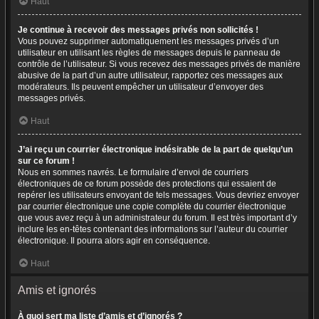
Haut
Je continue à recevoir des messages privés non sollicités !
Vous pouvez supprimer automatiquement les messages privés d’un
utilisateur en utilisant les règles de messages depuis le panneau de
contrôle de l’utilisateur. Si vous recevez des messages privés de manière
abusive de la part d’un autre utilisateur, rapportez ces messages aux
modérateurs. Ils peuvent empêcher un utilisateur d’envoyer des
messages privés.
Haut
J’ai reçu un courrier électronique indésirable de la part de quelqu’un
sur ce forum !
Nous en sommes navrés. Le formulaire d’envoi de courriers
électroniques de ce forum possède des protections qui essaient de
repérer les utilisateurs envoyant de tels messages. Vous devriez envoyer
par courrier électronique une copie complète du courrier électronique
que vous avez reçu à un administrateur du forum. Il est très important d’y
inclure les en-têtes contenant des informations sur l’auteur du courrier
électronique. Il pourra alors agir en conséquence.
Haut
Amis et ignorés
À quoi sert ma liste d’amis et d’ignorés ?