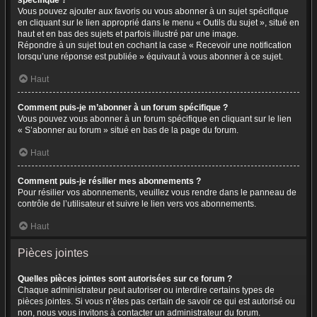
spécifique ?
Vous pouvez ajouter aux favoris ou vous abonner à un sujet spécifique
en cliquant sur le lien approprié dans le menu « Outils du sujet », situé en
haut et en bas des sujets et parfois illustré par une image.
Répondre à un sujet tout en cochant la case « Recevoir une notification
lorsqu’une réponse est publiée » équivaut à vous abonner à ce sujet.
Haut
Comment puis-je m’abonner à un forum spécifique ?
Vous pouvez vous abonner à un forum spécifique en cliquant sur le lien
« S’abonner au forum » situé en bas de la page du forum.
Haut
Comment puis-je résilier mes abonnements ?
Pour résilier vos abonnements, veuillez vous rendre dans le panneau de
contrôle de l’utilisateur et suivre le lien vers vos abonnements.
Haut
Pièces jointes
Quelles pièces jointes sont autorisées sur ce forum ?
Chaque administrateur peut autoriser ou interdire certains types de
pièces jointes. Si vous n’êtes pas certain de savoir ce qui est autorisé ou
non, nous vous invitons à contacter un administrateur du forum.