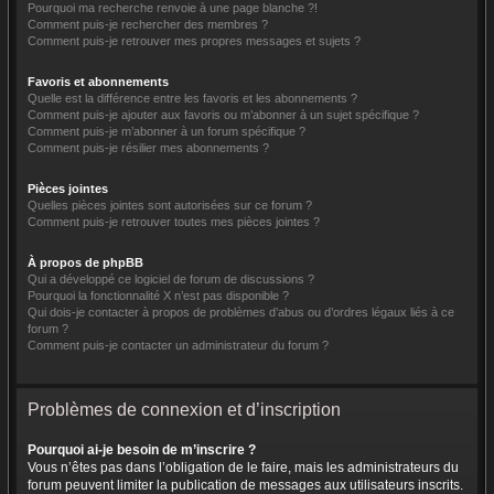
Pourquoi ma recherche renvoie à une page blanche ?!
Comment puis-je rechercher des membres ?
Comment puis-je retrouver mes propres messages et sujets ?
Favoris et abonnements
Quelle est la différence entre les favoris et les abonnements ?
Comment puis-je ajouter aux favoris ou m’abonner à un sujet spécifique ?
Comment puis-je m’abonner à un forum spécifique ?
Comment puis-je résilier mes abonnements ?
Pièces jointes
Quelles pièces jointes sont autorisées sur ce forum ?
Comment puis-je retrouver toutes mes pièces jointes ?
À propos de phpBB
Qui a développé ce logiciel de forum de discussions ?
Pourquoi la fonctionnalité X n’est pas disponible ?
Qui dois-je contacter à propos de problèmes d’abus ou d’ordres légaux liés à ce
forum ?
Comment puis-je contacter un administrateur du forum ?
Problèmes de connexion et d’inscription
Pourquoi ai-je besoin de m’inscrire ?
Vous n’êtes pas dans l’obligation de le faire, mais les administrateurs du
forum peuvent limiter la publication de messages aux utilisateurs inscrits.