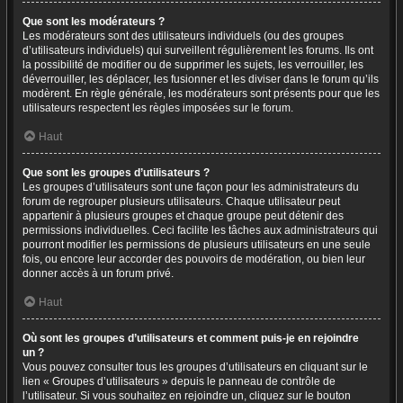
Que sont les modérateurs ?
Les modérateurs sont des utilisateurs individuels (ou des groupes
d’utilisateurs individuels) qui surveillent régulièrement les forums. Ils ont
la possibilité de modifier ou de supprimer les sujets, les verrouiller, les
déverrouiller, les déplacer, les fusionner et les diviser dans le forum qu’ils
modèrent. En règle générale, les modérateurs sont présents pour que les
utilisateurs respectent les règles imposées sur le forum.
Haut
Que sont les groupes d’utilisateurs ?
Les groupes d’utilisateurs sont une façon pour les administrateurs du
forum de regrouper plusieurs utilisateurs. Chaque utilisateur peut
appartenir à plusieurs groupes et chaque groupe peut détenir des
permissions individuelles. Ceci facilite les tâches aux administrateurs qui
pourront modifier les permissions de plusieurs utilisateurs en une seule
fois, ou encore leur accorder des pouvoirs de modération, ou bien leur
donner accès à un forum privé.
Haut
Où sont les groupes d’utilisateurs et comment puis-je en rejoindre
un ?
Vous pouvez consulter tous les groupes d’utilisateurs en cliquant sur le
lien « Groupes d’utilisateurs » depuis le panneau de contrôle de
l’utilisateur. Si vous souhaitez en rejoindre un, cliquez sur le bouton