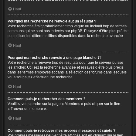
Haut
Pourquoi ma recherche ne renvoie aucun résultat ?
Votre recherche était probablement trop vague ou incluait trop de termes
communs qui ne sont pas indexés par phpBB. Essayez d’être plus précis
et d’utiliser les différents filtres disponibles dans la recherche avancée.
Haut
Pourquoi ma recherche renvoie à une page blanche ?!
Votre recherche a renvoyé trop de résultats pour que le serveur puisse
les afficher. Utilisez la recherche avancée et essayez d’être plus précis
dans les termes employés et dans la sélection des forums dans lesquels
vous souhaitez effectuer une recherche.
Haut
Comment puis-je rechercher des membres ?
Veuillez vous rendre sur la page « Membres » puis cliquer sur le lien
« Trouver un membre ».
Haut
Comment puis-je retrouver mes propres messages et sujets ?
Vos propres messages peuvent être affichés soit en cliquant sur le lien