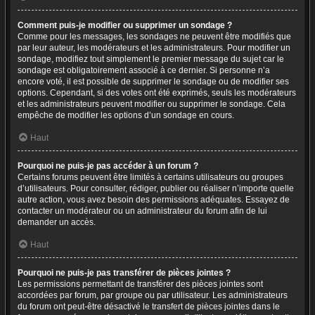
Comment puis-je modifier ou supprimer un sondage ?
Comme pour les messages, les sondages ne peuvent être modifiés que
par leur auteur, les modérateurs et les administrateurs. Pour modifier un
sondage, modifiez tout simplement le premier message du sujet car le
sondage est obligatoirement associé à ce dernier. Si personne n’a
encore voté, il est possible de supprimer le sondage ou de modifier ses
options. Cependant, si des votes ont été exprimés, seuls les modérateurs
et les administrateurs peuvent modifier ou supprimer le sondage. Cela
empêche de modifier les options d’un sondage en cours.
Haut
Pourquoi ne puis-je pas accéder à un forum ?
Certains forums peuvent être limités à certains utilisateurs ou groupes
d’utilisateurs. Pour consulter, rédiger, publier ou réaliser n’importe quelle
autre action, vous avez besoin des permissions adéquates. Essayez de
contacter un modérateur ou un administrateur du forum afin de lui
demander un accès.
Haut
Pourquoi ne puis-je pas transférer de pièces jointes ?
Les permissions permettant de transférer des pièces jointes sont
accordées par forum, par groupe ou par utilisateur. Les administrateurs
du forum ont peut-être désactivé le transfert de pièces jointes dans le