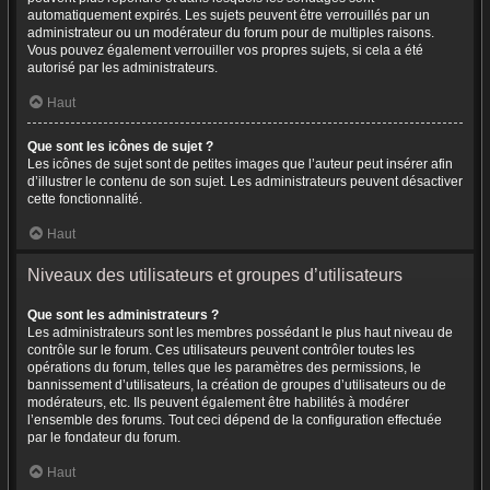
automatiquement expirés. Les sujets peuvent être verrouillés par un
administrateur ou un modérateur du forum pour de multiples raisons.
Vous pouvez également verrouiller vos propres sujets, si cela a été
autorisé par les administrateurs.
Haut
Que sont les icônes de sujet ?
Les icônes de sujet sont de petites images que l’auteur peut insérer afin
d’illustrer le contenu de son sujet. Les administrateurs peuvent désactiver
cette fonctionnalité.
Haut
Niveaux des utilisateurs et groupes d’utilisateurs
Que sont les administrateurs ?
Les administrateurs sont les membres possédant le plus haut niveau de
contrôle sur le forum. Ces utilisateurs peuvent contrôler toutes les
opérations du forum, telles que les paramètres des permissions, le
bannissement d’utilisateurs, la création de groupes d’utilisateurs ou de
modérateurs, etc. Ils peuvent également être habilités à modérer
l’ensemble des forums. Tout ceci dépend de la configuration effectuée
par le fondateur du forum.
Haut