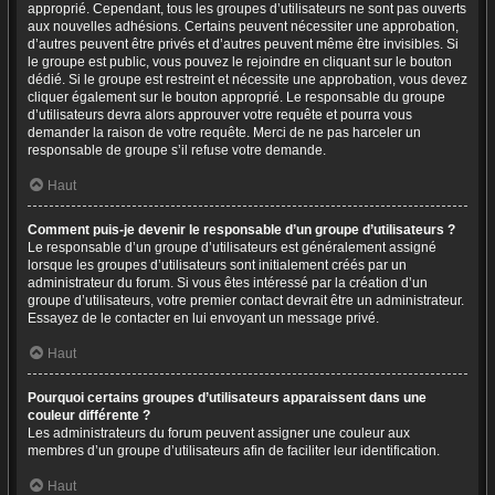
approprié. Cependant, tous les groupes d’utilisateurs ne sont pas ouverts
aux nouvelles adhésions. Certains peuvent nécessiter une approbation,
d’autres peuvent être privés et d’autres peuvent même être invisibles. Si
le groupe est public, vous pouvez le rejoindre en cliquant sur le bouton
dédié. Si le groupe est restreint et nécessite une approbation, vous devez
cliquer également sur le bouton approprié. Le responsable du groupe
d’utilisateurs devra alors approuver votre requête et pourra vous
demander la raison de votre requête. Merci de ne pas harceler un
responsable de groupe s’il refuse votre demande.
Haut
Comment puis-je devenir le responsable d’un groupe d’utilisateurs ?
Le responsable d’un groupe d’utilisateurs est généralement assigné
lorsque les groupes d’utilisateurs sont initialement créés par un
administrateur du forum. Si vous êtes intéressé par la création d’un
groupe d’utilisateurs, votre premier contact devrait être un administrateur.
Essayez de le contacter en lui envoyant un message privé.
Haut
Pourquoi certains groupes d’utilisateurs apparaissent dans une
couleur différente ?
Les administrateurs du forum peuvent assigner une couleur aux
membres d’un groupe d’utilisateurs afin de faciliter leur identification.
Haut