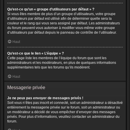
Qu’est-ce qu’un « groupe d’utilisateurs par défaut » ?
Si vous êtes membre de plus d’un groupe d’utilisateurs, votre groupe
d’utilisateurs par défaut est utilisé afin de déterminer quelle sera la
couleur et le rang qui vous sera assigné par défaut. Les administrateurs
du forum peuvent vous autoriser à modifier vous-même votre groupe
d’utilisateurs par défaut depuis le panneau de contrôle de l’utilisateur.
Haut
Qu’est-ce que le lien « L’équipe » ?
Cette page liste les membres de l’équipe du forum que sont les
administrateurs et les modérateurs, en plus de quelques informations
supplémentaires tels que les forums qu’ils modèrent.
Haut
Messagerie privée
Je ne peux pas envoyer de messages privés !
Soit vous n’êtes pas inscrit et connecté, soit un administrateur a désactivé
entièrement la messagerie privée sur le forum, soit un administrateur ou
un modérateur a décidé de vous empêcher d’envoyer des messages
privés. Pour plus d’informations, veuillez contacter un administrateur du
forum.