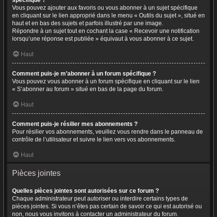
spécifique ?
Vous pouvez ajouter aux favoris ou vous abonner à un sujet spécifique
en cliquant sur le lien approprié dans le menu « Outils du sujet », situé en
haut et en bas des sujets et parfois illustré par une image.
Répondre à un sujet tout en cochant la case « Recevoir une notification
lorsqu’une réponse est publiée » équivaut à vous abonner à ce sujet.
Haut
Comment puis-je m’abonner à un forum spécifique ?
Vous pouvez vous abonner à un forum spécifique en cliquant sur le lien
« S’abonner au forum » situé en bas de la page du forum.
Haut
Comment puis-je résilier mes abonnements ?
Pour résilier vos abonnements, veuillez vous rendre dans le panneau de
contrôle de l’utilisateur et suivre le lien vers vos abonnements.
Haut
Pièces jointes
Quelles pièces jointes sont autorisées sur ce forum ?
Chaque administrateur peut autoriser ou interdire certains types de
pièces jointes. Si vous n’êtes pas certain de savoir ce qui est autorisé ou
non, nous vous invitons à contacter un administrateur du forum.