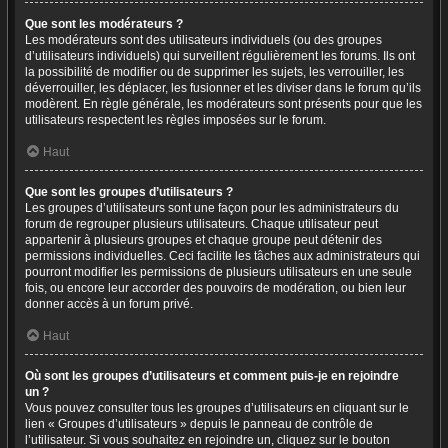
Que sont les modérateurs ?
Les modérateurs sont des utilisateurs individuels (ou des groupes
d’utilisateurs individuels) qui surveillent régulièrement les forums. Ils ont
la possibilité de modifier ou de supprimer les sujets, les verrouiller, les
déverrouiller, les déplacer, les fusionner et les diviser dans le forum qu’ils
modèrent. En règle générale, les modérateurs sont présents pour que les
utilisateurs respectent les règles imposées sur le forum.
Haut
Que sont les groupes d’utilisateurs ?
Les groupes d’utilisateurs sont une façon pour les administrateurs du
forum de regrouper plusieurs utilisateurs. Chaque utilisateur peut
appartenir à plusieurs groupes et chaque groupe peut détenir des
permissions individuelles. Ceci facilite les tâches aux administrateurs qui
pourront modifier les permissions de plusieurs utilisateurs en une seule
fois, ou encore leur accorder des pouvoirs de modération, ou bien leur
donner accès à un forum privé.
Haut
Où sont les groupes d’utilisateurs et comment puis-je en rejoindre
un ?
Vous pouvez consulter tous les groupes d’utilisateurs en cliquant sur le
lien « Groupes d’utilisateurs » depuis le panneau de contrôle de
l’utilisateur. Si vous souhaitez en rejoindre un, cliquez sur le bouton