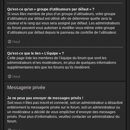
Qu’est-ce qu’un « groupe d’utilisateurs par défaut » ?
Si vous êtes membre de plus d’un groupe d’utilisateurs, votre groupe
d’utilisateurs par défaut est utilisé afin de déterminer quelle sera la
couleur et le rang qui vous sera assigné par défaut. Les administrateurs
du forum peuvent vous autoriser à modifier vous-même votre groupe
d’utilisateurs par défaut depuis le panneau de contrôle de l’utilisateur.
Haut
Qu’est-ce que le lien « L’équipe » ?
Cette page liste les membres de l’équipe du forum que sont les
administrateurs et les modérateurs, en plus de quelques informations
supplémentaires tels que les forums qu’ils modèrent.
Haut
Messagerie privée
Je ne peux pas envoyer de messages privés !
Soit vous n’êtes pas inscrit et connecté, soit un administrateur a désactivé
entièrement la messagerie privée sur le forum, soit un administrateur ou
un modérateur a décidé de vous empêcher d’envoyer des messages
privés. Pour plus d’informations, veuillez contacter un administrateur du
forum.