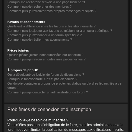
Pourquoi ma recherche renvoie à une page blanche ?!
Comment puis-je rechercher des membres ?
Comment puis-je retrouver mes propres messages et sujets ?
Favoris et abonnements
Quelle est la différence entre les favoris et les abonnements ?
Comment puis-je ajouter aux favoris ou m’abonner à un sujet spécifique ?
Comment puis-je m’abonner à un forum spécifique ?
Comment puis-je résilier mes abonnements ?
Pièces jointes
Quelles pièces jointes sont autorisées sur ce forum ?
Comment puis-je retrouver toutes mes pièces jointes ?
À propos de phpBB
Qui a développé ce logiciel de forum de discussions ?
Pourquoi la fonctionnalité X n’est pas disponible ?
Qui dois-je contacter à propos de problèmes d’abus ou d’ordres légaux liés à ce
forum ?
Comment puis-je contacter un administrateur du forum ?
Problèmes de connexion et d’inscription
Pourquoi ai-je besoin de m’inscrire ?
Vous n’êtes pas dans l’obligation de le faire, mais les administrateurs du
forum peuvent limiter la publication de messages aux utilisateurs inscrits.