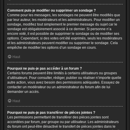
Comment puis-je modifier ou supprimer un sondage ?
Comme pour les messages, les sondages ne peuvent être modifiés que
par leur auteur, les modérateurs et les administrateurs. Pour modifier un
sondage, modifiez tout simplement le premier message du sujet car le
sondage est obligatoirement associé à ce dernier. Si personne n’a
encore voté, il est possible de supprimer le sondage ou de modifier ses
options. Cependant, si des votes ont été exprimés, seuls les modérateurs
et les administrateurs peuvent modifier ou supprimer le sondage. Cela
empêche de modifier les options d’un sondage en cours.
Haut
Pourquoi ne puis-je pas accéder à un forum ?
Certains forums peuvent être limités à certains utilisateurs ou groupes
d’utilisateurs. Pour consulter, rédiger, publier ou réaliser n’importe quelle
autre action, vous avez besoin des permissions adéquates. Essayez de
contacter un modérateur ou un administrateur du forum afin de lui
demander un accès.
Haut
Pourquoi ne puis-je pas transférer de pièces jointes ?
Les permissions permettant de transférer des pièces jointes sont
accordées par forum, par groupe ou par utilisateur. Les administrateurs
du forum ont peut-être désactivé le transfert de pièces jointes dans le