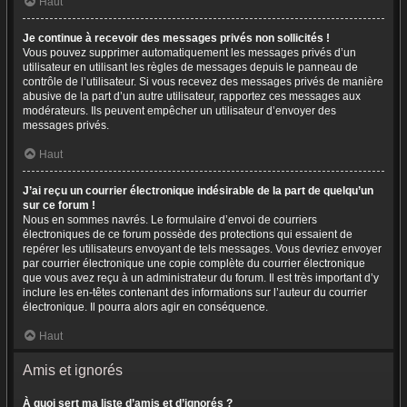
Haut
Je continue à recevoir des messages privés non sollicités !
Vous pouvez supprimer automatiquement les messages privés d’un
utilisateur en utilisant les règles de messages depuis le panneau de
contrôle de l’utilisateur. Si vous recevez des messages privés de manière
abusive de la part d’un autre utilisateur, rapportez ces messages aux
modérateurs. Ils peuvent empêcher un utilisateur d’envoyer des
messages privés.
Haut
J’ai reçu un courrier électronique indésirable de la part de quelqu’un
sur ce forum !
Nous en sommes navrés. Le formulaire d’envoi de courriers
électroniques de ce forum possède des protections qui essaient de
repérer les utilisateurs envoyant de tels messages. Vous devriez envoyer
par courrier électronique une copie complète du courrier électronique
que vous avez reçu à un administrateur du forum. Il est très important d’y
inclure les en-têtes contenant des informations sur l’auteur du courrier
électronique. Il pourra alors agir en conséquence.
Haut
Amis et ignorés
À quoi sert ma liste d’amis et d’ignorés ?