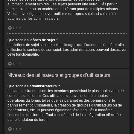
automatiquement expirés. Les sujets peuvent être verrouillés par un
administrateur ou un modérateur du forum pour de multiples raisons.
Vous pouvez également verrouiller vos propres sujets, si cela a été
autorisé par les administrateurs.
Haut
Que sont les icônes de sujet ?
Les icônes de sujet sont de petites images que l’auteur peut insérer afin
d’illustrer le contenu de son sujet. Les administrateurs peuvent désactiver
cette fonctionnalité.
Haut
Niveaux des utilisateurs et groupes d’utilisateurs
Que sont les administrateurs ?
Les administrateurs sont les membres possédant le plus haut niveau de
contrôle sur le forum. Ces utilisateurs peuvent contrôler toutes les
opérations du forum, telles que les paramètres des permissions, le
bannissement d’utilisateurs, la création de groupes d’utilisateurs ou de
modérateurs, etc. Ils peuvent également être habilités à modérer
l’ensemble des forums. Tout ceci dépend de la configuration effectuée
par le fondateur du forum.
Haut