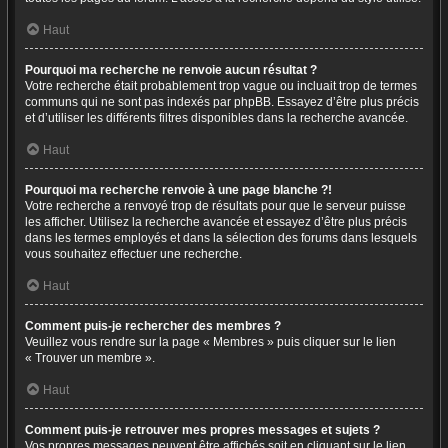
Haut
Pourquoi ma recherche ne renvoie aucun résultat ?
Votre recherche était probablement trop vague ou incluait trop de termes
communs qui ne sont pas indexés par phpBB. Essayez d’être plus précis
et d’utiliser les différents filtres disponibles dans la recherche avancée.
Haut
Pourquoi ma recherche renvoie à une page blanche ?!
Votre recherche a renvoyé trop de résultats pour que le serveur puisse
les afficher. Utilisez la recherche avancée et essayez d’être plus précis
dans les termes employés et dans la sélection des forums dans lesquels
vous souhaitez effectuer une recherche.
Haut
Comment puis-je rechercher des membres ?
Veuillez vous rendre sur la page « Membres » puis cliquer sur le lien
« Trouver un membre ».
Haut
Comment puis-je retrouver mes propres messages et sujets ?
Vos propres messages peuvent être affichés soit en cliquant sur le lien