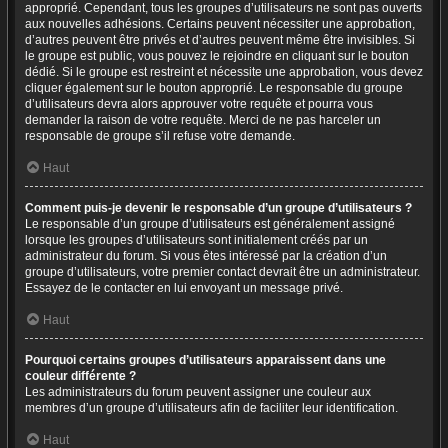
approprié. Cependant, tous les groupes d’utilisateurs ne sont pas ouverts
aux nouvelles adhésions. Certains peuvent nécessiter une approbation,
d’autres peuvent être privés et d’autres peuvent même être invisibles. Si
le groupe est public, vous pouvez le rejoindre en cliquant sur le bouton
dédié. Si le groupe est restreint et nécessite une approbation, vous devez
cliquer également sur le bouton approprié. Le responsable du groupe
d’utilisateurs devra alors approuver votre requête et pourra vous
demander la raison de votre requête. Merci de ne pas harceler un
responsable de groupe s’il refuse votre demande.
Haut
Comment puis-je devenir le responsable d’un groupe d’utilisateurs ?
Le responsable d’un groupe d’utilisateurs est généralement assigné
lorsque les groupes d’utilisateurs sont initialement créés par un
administrateur du forum. Si vous êtes intéressé par la création d’un
groupe d’utilisateurs, votre premier contact devrait être un administrateur.
Essayez de le contacter en lui envoyant un message privé.
Haut
Pourquoi certains groupes d’utilisateurs apparaissent dans une
couleur différente ?
Les administrateurs du forum peuvent assigner une couleur aux
membres d’un groupe d’utilisateurs afin de faciliter leur identification.
Haut