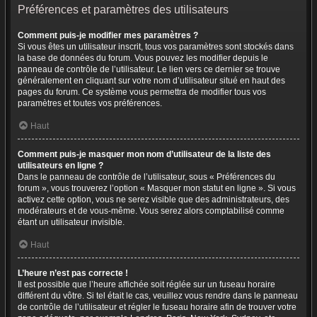
Préférences et paramètres des utilisateurs
Comment puis-je modifier mes paramètres ?
Si vous êtes un utilisateur inscrit, tous vos paramètres sont stockés dans
la base de données du forum. Vous pouvez les modifier depuis le
panneau de contrôle de l’utilisateur. Le lien vers ce dernier se trouve
généralement en cliquant sur votre nom d’utilisateur situé en haut des
pages du forum. Ce système vous permettra de modifier tous vos
paramètres et toutes vos préférences.
Haut
Comment puis-je masquer mon nom d’utilisateur de la liste des
utilisateurs en ligne ?
Dans le panneau de contrôle de l’utilisateur, sous « Préférences du
forum », vous trouverez l’option « Masquer mon statut en ligne ». Si vous
activez cette option, vous ne serez visible que des administrateurs, des
modérateurs et de vous-même. Vous serez alors comptabilisé comme
étant un utilisateur invisible.
Haut
L’heure n’est pas correcte !
Il est possible que l’heure affichée soit réglée sur un fuseau horaire
différent du vôtre. Si tel était le cas, veuillez vous rendre dans le panneau
de contrôle de l’utilisateur et régler le fuseau horaire afin de trouver votre