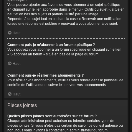
spécifique ?
Vous pouvez ajouter aux favoris ou vous abonner à un sujet spécifique
en cliquant sur le lien approprié dans le menu « Outils du sujet », situé en
haut et en bas des sujets et parfois illustré par une image.
Répondre à un sujet tout en cochant la case « Recevoir une notification
lorsqu’une réponse est publiée » équivaut à vous abonner à ce sujet.
Haut
Comment puis-je m’abonner à un forum spécifique ?
Vous pouvez vous abonner à un forum spécifique en cliquant sur le lien
« S’abonner au forum » situé en bas de la page du forum.
Haut
Comment puis-je résilier mes abonnements ?
Pour résilier vos abonnements, veuillez vous rendre dans le panneau de
contrôle de l’utilisateur et suivre le lien vers vos abonnements.
Haut
Pièces jointes
Quelles pièces jointes sont autorisées sur ce forum ?
Chaque administrateur peut autoriser ou interdire certains types de
pièces jointes. Si vous n’êtes pas certain de savoir ce qui est autorisé ou
non, nous vous invitons à contacter un administrateur du forum.