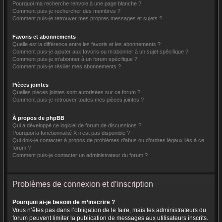
Pourquoi ma recherche renvoie à une page blanche ?!
Comment puis-je rechercher des membres ?
Comment puis-je retrouver mes propres messages et sujets ?
Favoris et abonnements
Quelle est la différence entre les favoris et les abonnements ?
Comment puis-je ajouter aux favoris ou m’abonner à un sujet spécifique ?
Comment puis-je m’abonner à un forum spécifique ?
Comment puis-je résilier mes abonnements ?
Pièces jointes
Quelles pièces jointes sont autorisées sur ce forum ?
Comment puis-je retrouver toutes mes pièces jointes ?
À propos de phpBB
Qui a développé ce logiciel de forum de discussions ?
Pourquoi la fonctionnalité X n’est pas disponible ?
Qui dois-je contacter à propos de problèmes d’abus ou d’ordres légaux liés à ce
forum ?
Comment puis-je contacter un administrateur du forum ?
Problèmes de connexion et d’inscription
Pourquoi ai-je besoin de m’inscrire ?
Vous n’êtes pas dans l’obligation de le faire, mais les administrateurs du
forum peuvent limiter la publication de messages aux utilisateurs inscrits.