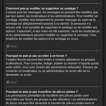
Comment puis-je modifier ou supprimer un sondage ?
Comme pour les messages, les sondages ne peuvent être modifiés que
par leur auteur, les modérateurs et les administrateurs. Pour modifier un
sondage, modifiez tout simplement le premier message du sujet car le
sondage est obligatoirement associé à ce dernier. Si personne n’a
encore voté, il est possible de supprimer le sondage ou de modifier ses
options. Cependant, si des votes ont été exprimés, seuls les modérateurs
et les administrateurs peuvent modifier ou supprimer le sondage. Cela
empêche de modifier les options d’un sondage en cours.
Haut
Pourquoi ne puis-je pas accéder à un forum ?
Certains forums peuvent être limités à certains utilisateurs ou groupes
d’utilisateurs. Pour consulter, rédiger, publier ou réaliser n’importe quelle
autre action, vous avez besoin des permissions adéquates. Essayez de
contacter un modérateur ou un administrateur du forum afin de lui
demander un accès.
Haut
Pourquoi ne puis-je pas transférer de pièces jointes ?
Les permissions permettant de transférer des pièces jointes sont
accordées par forum, par groupe ou par utilisateur. Les administrateurs
du forum ont peut-être désactivé le transfert de pièces jointes dans le