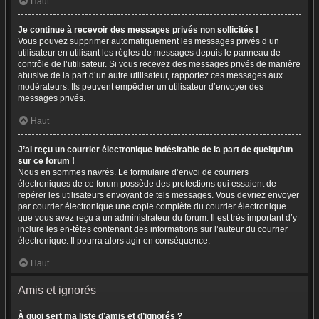
Haut
Je continue à recevoir des messages privés non sollicités !
Vous pouvez supprimer automatiquement les messages privés d’un
utilisateur en utilisant les règles de messages depuis le panneau de
contrôle de l’utilisateur. Si vous recevez des messages privés de manière
abusive de la part d’un autre utilisateur, rapportez ces messages aux
modérateurs. Ils peuvent empêcher un utilisateur d’envoyer des
messages privés.
Haut
J’ai reçu un courrier électronique indésirable de la part de quelqu’un
sur ce forum !
Nous en sommes navrés. Le formulaire d’envoi de courriers
électroniques de ce forum possède des protections qui essaient de
repérer les utilisateurs envoyant de tels messages. Vous devriez envoyer
par courrier électronique une copie complète du courrier électronique
que vous avez reçu à un administrateur du forum. Il est très important d’y
inclure les en-têtes contenant des informations sur l’auteur du courrier
électronique. Il pourra alors agir en conséquence.
Haut
Amis et ignorés
À quoi sert ma liste d’amis et d’ignorés ?