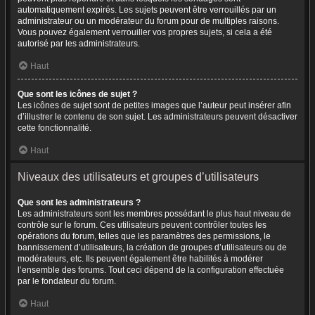
automatiquement expirés. Les sujets peuvent être verrouillés par un
administrateur ou un modérateur du forum pour de multiples raisons.
Vous pouvez également verrouiller vos propres sujets, si cela a été
autorisé par les administrateurs.
Haut
Que sont les icônes de sujet ?
Les icônes de sujet sont de petites images que l’auteur peut insérer afin
d’illustrer le contenu de son sujet. Les administrateurs peuvent désactiver
cette fonctionnalité.
Haut
Niveaux des utilisateurs et groupes d’utilisateurs
Que sont les administrateurs ?
Les administrateurs sont les membres possédant le plus haut niveau de
contrôle sur le forum. Ces utilisateurs peuvent contrôler toutes les
opérations du forum, telles que les paramètres des permissions, le
bannissement d’utilisateurs, la création de groupes d’utilisateurs ou de
modérateurs, etc. Ils peuvent également être habilités à modérer
l’ensemble des forums. Tout ceci dépend de la configuration effectuée
par le fondateur du forum.
Haut