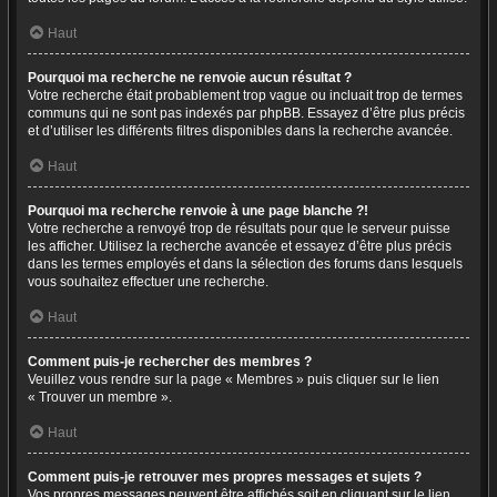
Haut
Pourquoi ma recherche ne renvoie aucun résultat ?
Votre recherche était probablement trop vague ou incluait trop de termes
communs qui ne sont pas indexés par phpBB. Essayez d’être plus précis
et d’utiliser les différents filtres disponibles dans la recherche avancée.
Haut
Pourquoi ma recherche renvoie à une page blanche ?!
Votre recherche a renvoyé trop de résultats pour que le serveur puisse
les afficher. Utilisez la recherche avancée et essayez d’être plus précis
dans les termes employés et dans la sélection des forums dans lesquels
vous souhaitez effectuer une recherche.
Haut
Comment puis-je rechercher des membres ?
Veuillez vous rendre sur la page « Membres » puis cliquer sur le lien
« Trouver un membre ».
Haut
Comment puis-je retrouver mes propres messages et sujets ?
Vos propres messages peuvent être affichés soit en cliquant sur le lien