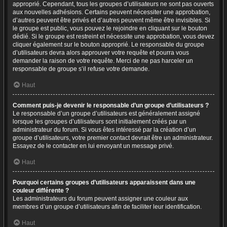
approprié. Cependant, tous les groupes d’utilisateurs ne sont pas ouverts
aux nouvelles adhésions. Certains peuvent nécessiter une approbation,
d’autres peuvent être privés et d’autres peuvent même être invisibles. Si
le groupe est public, vous pouvez le rejoindre en cliquant sur le bouton
dédié. Si le groupe est restreint et nécessite une approbation, vous devez
cliquer également sur le bouton approprié. Le responsable du groupe
d’utilisateurs devra alors approuver votre requête et pourra vous
demander la raison de votre requête. Merci de ne pas harceler un
responsable de groupe s’il refuse votre demande.
Haut
Comment puis-je devenir le responsable d’un groupe d’utilisateurs ?
Le responsable d’un groupe d’utilisateurs est généralement assigné
lorsque les groupes d’utilisateurs sont initialement créés par un
administrateur du forum. Si vous êtes intéressé par la création d’un
groupe d’utilisateurs, votre premier contact devrait être un administrateur.
Essayez de le contacter en lui envoyant un message privé.
Haut
Pourquoi certains groupes d’utilisateurs apparaissent dans une
couleur différente ?
Les administrateurs du forum peuvent assigner une couleur aux
membres d’un groupe d’utilisateurs afin de faciliter leur identification.
Haut