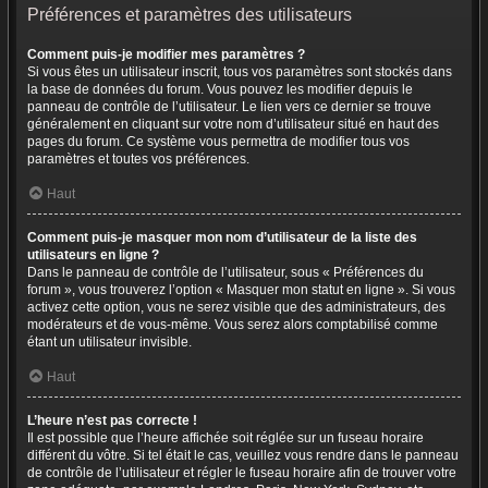
Préférences et paramètres des utilisateurs
Comment puis-je modifier mes paramètres ?
Si vous êtes un utilisateur inscrit, tous vos paramètres sont stockés dans
la base de données du forum. Vous pouvez les modifier depuis le
panneau de contrôle de l’utilisateur. Le lien vers ce dernier se trouve
généralement en cliquant sur votre nom d’utilisateur situé en haut des
pages du forum. Ce système vous permettra de modifier tous vos
paramètres et toutes vos préférences.
Haut
Comment puis-je masquer mon nom d’utilisateur de la liste des
utilisateurs en ligne ?
Dans le panneau de contrôle de l’utilisateur, sous « Préférences du
forum », vous trouverez l’option « Masquer mon statut en ligne ». Si vous
activez cette option, vous ne serez visible que des administrateurs, des
modérateurs et de vous-même. Vous serez alors comptabilisé comme
étant un utilisateur invisible.
Haut
L’heure n’est pas correcte !
Il est possible que l’heure affichée soit réglée sur un fuseau horaire
différent du vôtre. Si tel était le cas, veuillez vous rendre dans le panneau
de contrôle de l’utilisateur et régler le fuseau horaire afin de trouver votre