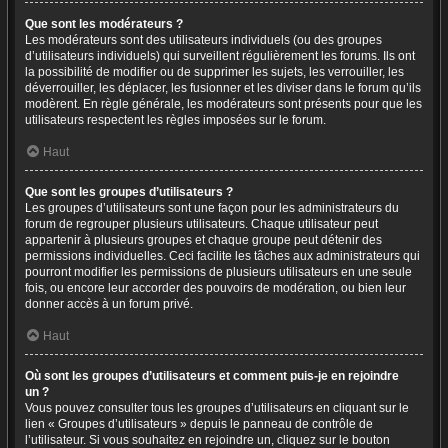
Que sont les modérateurs ?
Les modérateurs sont des utilisateurs individuels (ou des groupes
d’utilisateurs individuels) qui surveillent régulièrement les forums. Ils ont
la possibilité de modifier ou de supprimer les sujets, les verrouiller, les
déverrouiller, les déplacer, les fusionner et les diviser dans le forum qu’ils
modèrent. En règle générale, les modérateurs sont présents pour que les
utilisateurs respectent les règles imposées sur le forum.
Haut
Que sont les groupes d’utilisateurs ?
Les groupes d’utilisateurs sont une façon pour les administrateurs du
forum de regrouper plusieurs utilisateurs. Chaque utilisateur peut
appartenir à plusieurs groupes et chaque groupe peut détenir des
permissions individuelles. Ceci facilite les tâches aux administrateurs qui
pourront modifier les permissions de plusieurs utilisateurs en une seule
fois, ou encore leur accorder des pouvoirs de modération, ou bien leur
donner accès à un forum privé.
Haut
Où sont les groupes d’utilisateurs et comment puis-je en rejoindre
un ?
Vous pouvez consulter tous les groupes d’utilisateurs en cliquant sur le
lien « Groupes d’utilisateurs » depuis le panneau de contrôle de
l’utilisateur. Si vous souhaitez en rejoindre un, cliquez sur le bouton