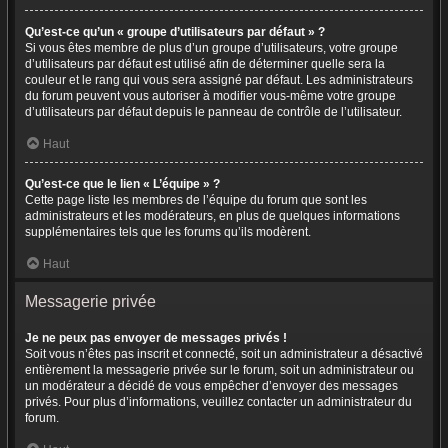
Qu’est-ce qu’un « groupe d’utilisateurs par défaut » ?
Si vous êtes membre de plus d’un groupe d’utilisateurs, votre groupe
d’utilisateurs par défaut est utilisé afin de déterminer quelle sera la
couleur et le rang qui vous sera assigné par défaut. Les administrateurs
du forum peuvent vous autoriser à modifier vous-même votre groupe
d’utilisateurs par défaut depuis le panneau de contrôle de l’utilisateur.
Haut
Qu’est-ce que le lien « L’équipe » ?
Cette page liste les membres de l’équipe du forum que sont les
administrateurs et les modérateurs, en plus de quelques informations
supplémentaires tels que les forums qu’ils modèrent.
Haut
Messagerie privée
Je ne peux pas envoyer de messages privés !
Soit vous n’êtes pas inscrit et connecté, soit un administrateur a désactivé
entièrement la messagerie privée sur le forum, soit un administrateur ou
un modérateur a décidé de vous empêcher d’envoyer des messages
privés. Pour plus d’informations, veuillez contacter un administrateur du
forum.