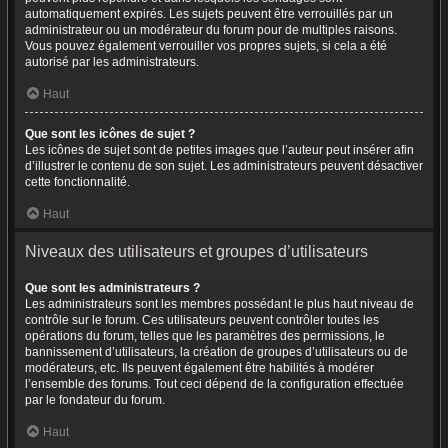
automatiquement expirés. Les sujets peuvent être verrouillés par un
administrateur ou un modérateur du forum pour de multiples raisons.
Vous pouvez également verrouiller vos propres sujets, si cela a été
autorisé par les administrateurs.
Haut
Que sont les icônes de sujet ?
Les icônes de sujet sont de petites images que l’auteur peut insérer afin
d’illustrer le contenu de son sujet. Les administrateurs peuvent désactiver
cette fonctionnalité.
Haut
Niveaux des utilisateurs et groupes d’utilisateurs
Que sont les administrateurs ?
Les administrateurs sont les membres possédant le plus haut niveau de
contrôle sur le forum. Ces utilisateurs peuvent contrôler toutes les
opérations du forum, telles que les paramètres des permissions, le
bannissement d’utilisateurs, la création de groupes d’utilisateurs ou de
modérateurs, etc. Ils peuvent également être habilités à modérer
l’ensemble des forums. Tout ceci dépend de la configuration effectuée
par le fondateur du forum.
Haut