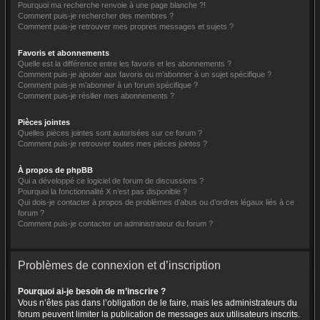
Pourquoi ma recherche renvoie à une page blanche ?!
Comment puis-je rechercher des membres ?
Comment puis-je retrouver mes propres messages et sujets ?
Favoris et abonnements
Quelle est la différence entre les favoris et les abonnements ?
Comment puis-je ajouter aux favoris ou m’abonner à un sujet spécifique ?
Comment puis-je m’abonner à un forum spécifique ?
Comment puis-je résilier mes abonnements ?
Pièces jointes
Quelles pièces jointes sont autorisées sur ce forum ?
Comment puis-je retrouver toutes mes pièces jointes ?
À propos de phpBB
Qui a développé ce logiciel de forum de discussions ?
Pourquoi la fonctionnalité X n’est pas disponible ?
Qui dois-je contacter à propos de problèmes d’abus ou d’ordres légaux liés à ce
forum ?
Comment puis-je contacter un administrateur du forum ?
Problèmes de connexion et d’inscription
Pourquoi ai-je besoin de m’inscrire ?
Vous n’êtes pas dans l’obligation de le faire, mais les administrateurs du
forum peuvent limiter la publication de messages aux utilisateurs inscrits.