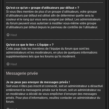
Qu’est-ce qu’un « groupe d’utilisateurs par défaut » ?
Si vous êtes membre de plus d’un groupe d’utilisateurs, votre groupe
d’utilisateurs par défaut est utilisé afin de déterminer quelle sera la
couleur et le rang qui vous sera assigné par défaut. Les administrateurs
du forum peuvent vous autoriser à modifier vous-même votre groupe
d’utilisateurs par défaut depuis le panneau de contrôle de l’utilisateur.
Haut
Qu’est-ce que le lien « L’équipe » ?
Cette page liste les membres de l’équipe du forum que sont les
administrateurs et les modérateurs, en plus de quelques informations
supplémentaires tels que les forums qu’ils modèrent.
Haut
Messagerie privée
Je ne peux pas envoyer de messages privés !
Soit vous n’êtes pas inscrit et connecté, soit un administrateur a désactivé
entièrement la messagerie privée sur le forum, soit un administrateur ou
un modérateur a décidé de vous empêcher d’envoyer des messages
privés. Pour plus d’informations, veuillez contacter un administrateur du
forum.