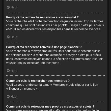
Haut
Pourquoi ma recherche ne renvoie aucun résultat ?
Votre recherche était probablement trop vague ou incluait trop de termes
communs qui ne sont pas indexés par phpBB. Essayez d’être plus précis
et d’utiliser les différents filtres disponibles dans la recherche avancée.
Haut
Pourquoi ma recherche renvoie à une page blanche ?!
Votre recherche a renvoyé trop de résultats pour que le serveur puisse
les afficher. Utilisez la recherche avancée et essayez d’être plus précis
dans les termes employés et dans la sélection des forums dans lesquels
vous souhaitez effectuer une recherche.
Haut
Comment puis-je rechercher des membres ?
Veuillez vous rendre sur la page « Membres » puis cliquer sur le lien
« Trouver un membre ».
Haut
Comment puis-je retrouver mes propres messages et sujets ?
Vos propres messages peuvent être affichés soit en cliquant sur le lien