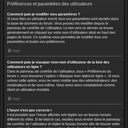
Préférences et paramètres des utilisateurs
Comment puis-je modifier mes paramètres ?
Si vous êtes un utilisateur inscrit, tous vos paramètres sont stockés dans
la base de données du forum. Vous pouvez les modifier depuis le
panneau de contrôle de l’utilisateur. Le lien vers ce dernier se trouve
généralement en cliquant sur votre nom d’utilisateur situé en haut des
pages du forum. Ce système vous permettra de modifier tous vos
paramètres et toutes vos préférences.
Haut
Comment puis-je masquer mon nom d’utilisateur de la liste des
utilisateurs en ligne ?
Dans le panneau de contrôle de l’utilisateur, sous « Préférences du
forum », vous trouverez l’option « Masquer mon statut en ligne ». Si vous
activez cette option, vous ne serez visible que des administrateurs, des
modérateurs et de vous-même. Vous serez alors comptabilisé comme
étant un utilisateur invisible.
Haut
L’heure n’est pas correcte !
Il est possible que l’heure affichée soit réglée sur un fuseau horaire
différent du vôtre. Si tel était le cas, veuillez vous rendre dans le panneau
de contrôle de l’utilisateur et régler le fuseau horaire afin de trouver votre