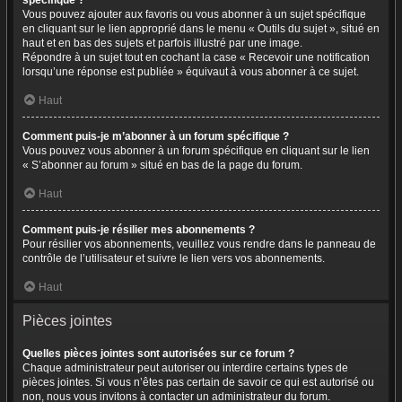
spécifique ?
Vous pouvez ajouter aux favoris ou vous abonner à un sujet spécifique
en cliquant sur le lien approprié dans le menu « Outils du sujet », situé en
haut et en bas des sujets et parfois illustré par une image.
Répondre à un sujet tout en cochant la case « Recevoir une notification
lorsqu’une réponse est publiée » équivaut à vous abonner à ce sujet.
Haut
Comment puis-je m’abonner à un forum spécifique ?
Vous pouvez vous abonner à un forum spécifique en cliquant sur le lien
« S’abonner au forum » situé en bas de la page du forum.
Haut
Comment puis-je résilier mes abonnements ?
Pour résilier vos abonnements, veuillez vous rendre dans le panneau de
contrôle de l’utilisateur et suivre le lien vers vos abonnements.
Haut
Pièces jointes
Quelles pièces jointes sont autorisées sur ce forum ?
Chaque administrateur peut autoriser ou interdire certains types de
pièces jointes. Si vous n’êtes pas certain de savoir ce qui est autorisé ou
non, nous vous invitons à contacter un administrateur du forum.