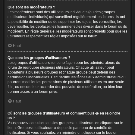
Que sont les modérateurs ?
Les modérateurs sont des utilisateurs individuels (ou des groupes
d’utilisateurs individuels) qui surveillent régulièrement les forums. Ils ont
la possibilité de modifier ou de supprimer les sujets, les verrouiller, les
déverrouiller, les déplacer, les fusionner et les diviser dans le forum qu’ils
modèrent. En règle générale, les modérateurs sont présents pour que les
utilisateurs respectent les règles imposées sur le forum.
Haut
Que sont les groupes d’utilisateurs ?
Les groupes d’utilisateurs sont une façon pour les administrateurs du
forum de regrouper plusieurs utilisateurs. Chaque utilisateur peut
appartenir à plusieurs groupes et chaque groupe peut détenir des
permissions individuelles. Ceci facilite les tâches aux administrateurs qui
pourront modifier les permissions de plusieurs utilisateurs en une seule
fois, ou encore leur accorder des pouvoirs de modération, ou bien leur
donner accès à un forum privé.
Haut
Où sont les groupes d’utilisateurs et comment puis-je en rejoindre
un ?
Vous pouvez consulter tous les groupes d’utilisateurs en cliquant sur le
lien « Groupes d’utilisateurs » depuis le panneau de contrôle de
l’utilisateur. Si vous souhaitez en rejoindre un, cliquez sur le bouton