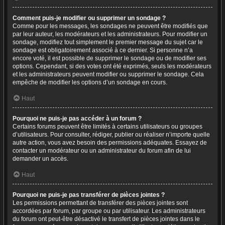
Comment puis-je modifier ou supprimer un sondage ?
Comme pour les messages, les sondages ne peuvent être modifiés que
par leur auteur, les modérateurs et les administrateurs. Pour modifier un
sondage, modifiez tout simplement le premier message du sujet car le
sondage est obligatoirement associé à ce dernier. Si personne n’a
encore voté, il est possible de supprimer le sondage ou de modifier ses
options. Cependant, si des votes ont été exprimés, seuls les modérateurs
et les administrateurs peuvent modifier ou supprimer le sondage. Cela
empêche de modifier les options d’un sondage en cours.
Haut
Pourquoi ne puis-je pas accéder à un forum ?
Certains forums peuvent être limités à certains utilisateurs ou groupes
d’utilisateurs. Pour consulter, rédiger, publier ou réaliser n’importe quelle
autre action, vous avez besoin des permissions adéquates. Essayez de
contacter un modérateur ou un administrateur du forum afin de lui
demander un accès.
Haut
Pourquoi ne puis-je pas transférer de pièces jointes ?
Les permissions permettant de transférer des pièces jointes sont
accordées par forum, par groupe ou par utilisateur. Les administrateurs
du forum ont peut-être désactivé le transfert de pièces jointes dans le