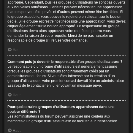
approprié. Cependant, tous les groupes d’utilisateurs ne sont pas ouverts
aux nouvelles adhésions. Certains peuvent nécessiter une approbation,
d’autres peuvent être privés et d’autres peuvent même être invisibles. Si
le groupe est public, vous pouvez le rejoindre en cliquant sur le bouton
dédié. Si le groupe est restreint et nécessite une approbation, vous devez
cliquer également sur le bouton approprié. Le responsable du groupe
d’utilisateurs devra alors approuver votre requête et pourra vous
demander la raison de votre requête. Merci de ne pas harceler un
responsable de groupe s’il refuse votre demande.
Haut
Comment puis-je devenir le responsable d’un groupe d’utilisateurs ?
Le responsable d’un groupe d’utilisateurs est généralement assigné
lorsque les groupes d’utilisateurs sont initialement créés par un
administrateur du forum. Si vous êtes intéressé par la création d’un
groupe d’utilisateurs, votre premier contact devrait être un administrateur.
Essayez de le contacter en lui envoyant un message privé.
Haut
Pourquoi certains groupes d’utilisateurs apparaissent dans une
couleur différente ?
Les administrateurs du forum peuvent assigner une couleur aux
membres d’un groupe d’utilisateurs afin de faciliter leur identification.
Haut