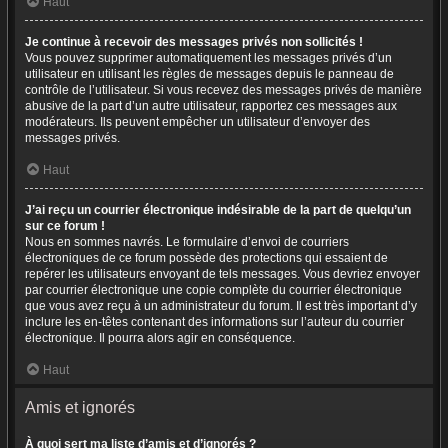
Haut
Je continue à recevoir des messages privés non sollicités !
Vous pouvez supprimer automatiquement les messages privés d’un
utilisateur en utilisant les règles de messages depuis le panneau de
contrôle de l’utilisateur. Si vous recevez des messages privés de manière
abusive de la part d’un autre utilisateur, rapportez ces messages aux
modérateurs. Ils peuvent empêcher un utilisateur d’envoyer des
messages privés.
Haut
J’ai reçu un courrier électronique indésirable de la part de quelqu’un
sur ce forum !
Nous en sommes navrés. Le formulaire d’envoi de courriers
électroniques de ce forum possède des protections qui essaient de
repérer les utilisateurs envoyant de tels messages. Vous devriez envoyer
par courrier électronique une copie complète du courrier électronique
que vous avez reçu à un administrateur du forum. Il est très important d’y
inclure les en-têtes contenant des informations sur l’auteur du courrier
électronique. Il pourra alors agir en conséquence.
Haut
Amis et ignorés
À quoi sert ma liste d’amis et d’ignorés ?