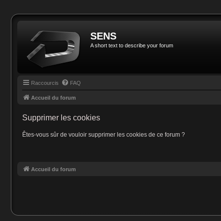
SENS
A short text to describe your forum
Raccourcis
FAQ
Accueil du forum
Supprimer les cookies
Êtes-vous sûr de vouloir supprimer les cookies de ce forum ?
Accueil du forum