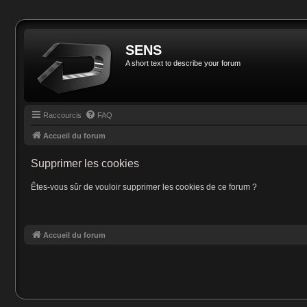
SENS
A short text to describe your forum
Raccourcis
FAQ
Accueil du forum
Supprimer les cookies
Êtes-vous sûr de vouloir supprimer les cookies de ce forum ?
Accueil du forum