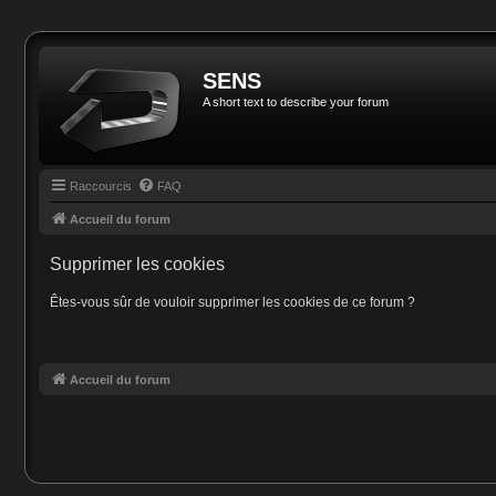
SENS
A short text to describe your forum
Raccourcis
FAQ
Accueil du forum
Supprimer les cookies
Êtes-vous sûr de vouloir supprimer les cookies de ce forum ?
Accueil du forum