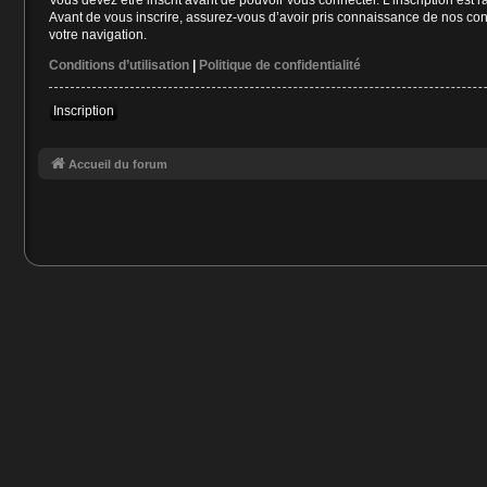
Avant de vous inscrire, assurez-vous d’avoir pris connaissance de nos condi
votre navigation.
Conditions d’utilisation
|
Politique de confidentialité
Inscription
Accueil du forum