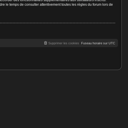
ndre le temps de consulter attentivement toutes les règles du forum lors de
Supprimer les cookies
Fuseau horaire sur
UTC