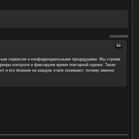
AGRANDIR
ежным сервисом и конфиденциальными процедурами. Мы строим
ркеры контроля и фиксируем время повторной оценки. Такая
 и его близкие на каждом этапе понимают, почему именно