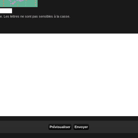
age. Les lettres ne sont pas sensibles à la casse.