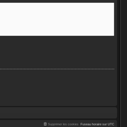
Supprimer les cookies
Fuseau horaire sur
UTC