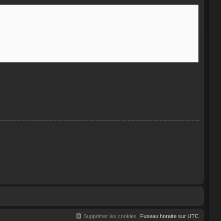
Supprimer les cookies
Fuseau horaire sur
UTC