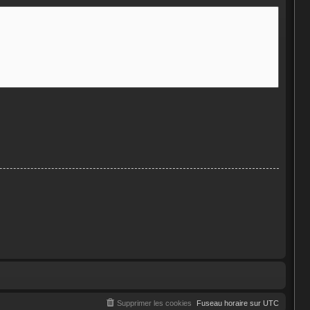
Supprimer les cookies
Fuseau horaire sur
UTC