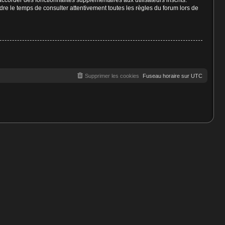
ndre le temps de consulter attentivement toutes les règles du forum lors de
Supprimer les cookies
Fuseau horaire sur
UTC