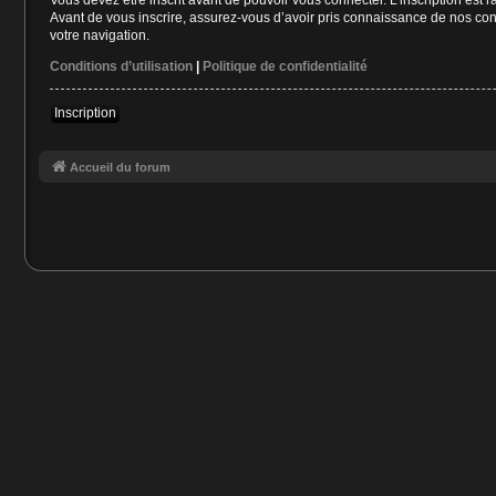
Avant de vous inscrire, assurez-vous d’avoir pris connaissance de nos condi
votre navigation.
Conditions d’utilisation
|
Politique de confidentialité
Inscription
Accueil du forum