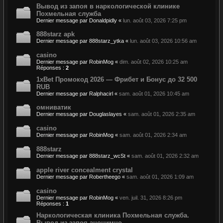
Вывод из запоя в наркологической клинике
Похмельная служба
Dernier message par
Donaldpidly
«
lun. août 03, 2026 7:25 pm
888starz apk
Dernier message par
888starz_ytka
«
lun. août 03, 2026 10:56 am
casino
Dernier message par
RobinMog
«
dim. août 02, 2026 10:25 am
Réponses :
2
1xBet Промокод 2026 — Фрибет и Бонус до 32 500
RUB
Dernier message par
Ralphacirl
«
sam. août 01, 2026 10:45 am
омниватик
Dernier message par
Douglaslayes
«
sam. août 01, 2026 2:35 am
casino
Dernier message par
RobinMog
«
sam. août 01, 2026 2:34 am
888starz
Dernier message par
888starz_wcSt
«
sam. août 01, 2026 2:32 am
apple river concealment crystal
Dernier message par
Robertheego
«
sam. août 01, 2026 1:09 am
casino
Dernier message par
RobinMog
«
ven. juil. 31, 2026 8:26 pm
Réponses :
1
Наркологическая клиника Похмельная служба.
Вывод из запоя анонимно