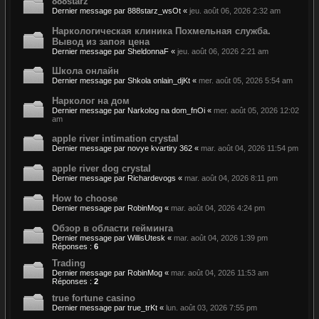
888starz
Dernier message par
888starz_wsOt
«
jeu. août 06, 2026 2:32 am
Наркологическая клиника Похмельная служба.
Вывод из запоя цена
Dernier message par
SheldonnaF
«
jeu. août 06, 2026 2:21 am
Школа онлайн
Dernier message par
Shkola onlain_djKt
«
mer. août 05, 2026 5:54 am
Нарколог на дом
Dernier message par
Narkolog na dom_fnOi
«
mer. août 05, 2026 12:02
am
apple river intimation crystal
Dernier message par
novye kvartiry 362
«
mar. août 04, 2026 11:54 pm
apple river dog crystal
Dernier message par
Richardevogs
«
mar. août 04, 2026 8:11 pm
How to choose
Dernier message par
RobinMog
«
mar. août 04, 2026 4:24 pm
Обзор в области гейминга
Dernier message par
WillisUtesk
«
mar. août 04, 2026 1:39 pm
Réponses :
6
Trading
Dernier message par
RobinMog
«
mar. août 04, 2026 11:53 am
Réponses :
2
true fortune casino
Dernier message par
true_trKt
«
lun. août 03, 2026 7:55 pm