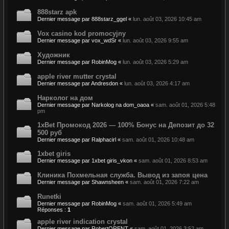
888starz apk
Dernier message par
888starz_ggel
«
lun. août 03, 2026 10:45 am
Vox casino kod promocyjny
Dernier message par
vox_wdSr
«
lun. août 03, 2026 9:55 am
Художник
Dernier message par
RobinMog
«
lun. août 03, 2026 5:29 am
apple river mutter crystal
Dernier message par
Andresdon
«
lun. août 03, 2026 4:17 am
Нарколог на дом
Dernier message par
Narkolog na dom_oaoa
«
sam. août 01, 2026 5:48
pm
1xBet Промокод 2026 — 100% Бонус на Депозит до 32
500 руб
Dernier message par
Ralphacirl
«
sam. août 01, 2026 10:48 am
1xbet giris
Dernier message par
1xbet giris_vkon
«
sam. août 01, 2026 8:53 am
Клиника Похмельная служба. Вывод из запоя цена
Dernier message par
Shawnsheen
«
sam. août 01, 2026 7:22 am
Runetki
Dernier message par
RobinMog
«
sam. août 01, 2026 5:49 am
Réponses :
1
apple river indication crystal
Dernier message par
RobertORENT
«
sam. août 01, 2026 3:52 am