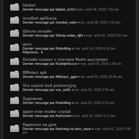
lalabet
Dernier message par
lalabet_ocOn
«
jeu. août 06, 2026 7:56 am
mostbet aplikacja
Dernier message par
mostbet_eden
«
jeu. août 06, 2026 7:03 am
Школа онлайн
Dernier message par
Shkola onlain_djKt
«
mer. août 05, 2026 5:57 am
авто
Dernier message par
RobinMog
«
mar. août 04, 2026 6:18 pm
Réponses :
1
Онлайн казино с слотами Reels выступает
Dernier message par
RudolphAccut
«
mar. août 04, 2026 1:48 am
888starz apk
Dernier message par
888starz_ggel
«
lun. août 03, 2026 10:45 am
Vox casino kod promocyjny
Dernier message par
vox_wdSr
«
lun. août 03, 2026 9:55 am
Художник
Dernier message par
RobinMog
«
lun. août 03, 2026 5:29 am
apple river mutter crystal
Dernier message par
Andresdon
«
lun. août 03, 2026 4:17 am
Нарколог на дом
Dernier message par
Narkolog na dom_oaoa
«
sam. août 01, 2026 5:48
pm