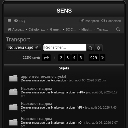
SENS
FAQ
Inscription
Connexion
R
Accueil du forum
Créations et retours
GameGlass
SC Controls by Cosmo
Missions
Transport
e
Transport
c
Rechercher
Recherche av
Nouveau sujet
h
Page
1
sur
929
e
1
2
3
4
5
929
Suivant
23208 sujets
…
r
Sujets
c
apple river evzone crystal
h
Dernier message par
Andresdon
«
jeu. août 06, 2026 8:22 pm
e
Нарколог на дом
r
Dernier message par
Narkolog na dom_vyPl
«
jeu. août 06, 2026 8:17
pm
Нарколог на дом
Dernier message par
Narkolog na dom_fyPl
«
jeu. août 06, 2026 7:43
pm
Нарколог на дом
Dernier message par
Narkolog na dom_ntOr
«
jeu. août 06, 2026 7:07
pm