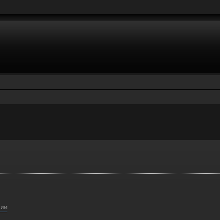
r
rche avancée
сии