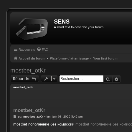
SENS
A short text to describe your forum
Raccourcis
FAQ
Accueil du forum
Plateforme d'atterrissage
Your first forum
mostbet_otKr
Recherche
Reche
Répondre
mostbet_zaKr
mostbet_otKr
M
par
mostbet_zaKr
»
lun. juin 08, 2026 5:45 pm
e
s
mostbet пополнение без комиссии
mostbet пополнение без комис
s
a