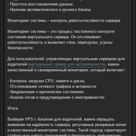
- Простота восстановления данных.
- Наличие автоматического и ручного бэкапа.
Мониторинг системы – контроль работоспособности сервера
Мониторинг системы – это процесс постоянного контроля
состояния виртуального сервера. Он отслеживает
работоспособность и выявляет сбои, перегрузки, угрозы
безопасности.
Для пользователей, управляющих виртуальным сервером для
водителей
виртуальный сервер для автомобилистов
, важен
качественный и своевременный мониторинг, который включает:
- Контроль загрузки CPU, памяти и диска.
- Отслеживание сетевого трафика и активности.
- Уведомления о критических состояниях.
- Анализ логов и предупреждение о неисправностях.
Итоги
Выбирая VPS с бэкапом для водителей, важно обращать
внимание на надёжность сервера, регулярные резервные копии
и качественный мониторинг системы. Такой подход гарантирует
стабильную работу приложений и безопасность информации,