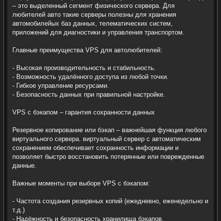
– это выделенный сегмент физического сервера. Для
любителей авто такие серверы полезны для хранения
автомобилейых баз данных, телематических систем,
приложений для диагностики и управления транспортом.
Главные преимущества VPS для автолюбителей:
- Высокая производительность и стабильность.
- Возможность удалённого доступа из любой точки.
- Гибкое управление ресурсами.
- Безопасность данных при правильной настройке.
VPS с бэкапом – гарантия сохранности данных
Резервное копирование или бэкап – важнейшая функция любого
виртуального сервера. виртуальный сервер с автоматическим
сохранением обеспечивает сохранность информации и
позволяет быстро восстановить потерянные или поврежденные
данные.
Важные моменты при выборе VPS с бэкапом:
- Частота создания резервных копий (ежедневно, еженедельно и
т.д.)
- Надёжность и безопасность хранилища бэкапов.