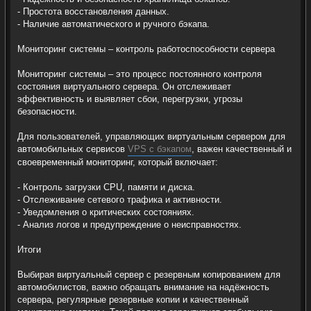
- Простота восстановления данных.
- Наличие автоматического и ручного бэкапа.
Мониторинг системы – контроль работоспособности сервера
Мониторинг системы – это процесс постоянного контроля
состояния виртуального сервера. Он отслеживает
эффективность и выявляет сбои, перегрузки, угрозы
безопасности.
Для пользователей, управляющих виртуальным сервером для
автомобильных сервисов
VPS с бэкапом
, важен качественный и
своевременный мониторинг, который включает:
- Контроль загрузки CPU, памяти и диска.
- Отслеживание сетевого трафика и активности.
- Уведомления о критических состояниях.
- Анализ логов и предупреждение о неисправностях.
Итоги
Выбирая виртуальный сервер с резервным копированием для
автомобилистов, важно обращать внимание на надёжность
сервера, регулярные резервные копии и качественный