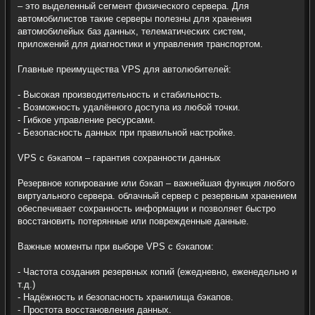
– это выделенный сегмент физического сервера. Для
автомобилистов такие серверы полезны для хранения
автомобилейых баз данных, телематических систем,
приложений для диагностики и управления транспортом.
Главные преимущества VPS для автолюбителей:
- Высокая производительность и стабильность.
- Возможность удалённого доступа из любой точки.
- Гибкое управление ресурсами.
- Безопасность данных при правильной настройке.
VPS с бэкапом – гарантия сохранности данных
Резервное копирование или бэкап – важнейшая функция любого
виртуального сервера. облачный сервер с резервным хранением
обеспечивает сохранность информации и позволяет быстро
восстановить потерянные или поврежденные данные.
Важные моменты при выборе VPS с бэкапом:
- Частота создания резервных копий (ежедневно, еженедельно и
т.д.)
- Надёжность и безопасность хранилища бэкапов.
- Простота восстановления данных.