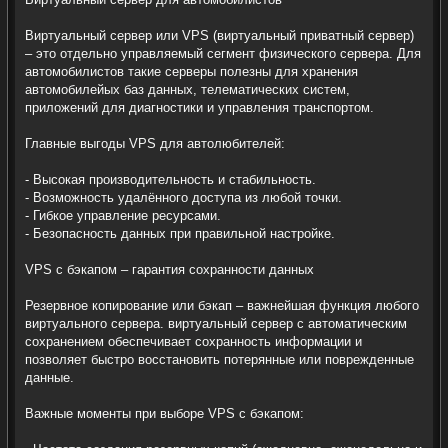
Виртуальный сервер или VPS (виртуальный приватный сервер)
– это отдельно управляемый сегмент физического сервера. Для
автомобилистов такие серверы полезны для хранения
автомобилейых баз данных, телематических систем,
приложений для диагностики и управления транспортом.
Главные выгоды VPS для автолюбителей:
- Высокая производительность и стабильность.
- Возможность удалённого доступа из любой точки.
- Гибкое управление ресурсами.
- Безопасность данных при правильной настройке.
VPS с бэкапом – гарантия сохранности данных
Резервное копирование или бэкап – важнейшая функция любого
виртуального сервера. виртуальный сервер с автоматическим
сохранением обеспечивает сохранность информации и
позволяет быстро восстановить потерянные или поврежденные
данные.
Важные моменты при выборе VPS с бэкапом: