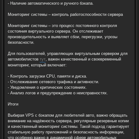
- Наличие автоматического и ручного бэкапа.
Мониторинг системы – контроль работоспособности сервера
Мониторинг системы – это процесс постоянного контроля
состояния виртуального сервера. Он отслеживает
производительность и выявляет сбои, перегрузки, угрозы
безопасности.
Для пользователей, управляющих виртуальным сервером для
автомобилистов
тут
, важен качественный и своевременный
мониторинг, который включает:
- Контроль загрузки CPU, памяти и диска.
- Отслеживание сетевого трафика и активности.
- Уведомления о критических состояниях.
- Анализ логов и предупреждение о неисправностях.
Итоги
Выбирая VPS с бэкапом для любителей авто, важно обращать
внимание на надёжность сервера, регулярные резервные копии
и качественный мониторинг системы. Такой подход гарантирует
стабильную работу приложений и безопасность информации,
что особенно важно в динамичной сфере автомобильных