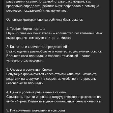
размещения ссылок. В данной статье рассмотрим, как
правильно определить рейтинг бирж рефералов с помощью
ключевых показателей и инструментов.
Основные критерии оценки рейтинга бирж ссылок
1. Трафик биржи портала
Один из главных показателей – количество посетителей. Чем
выше трафик, тем круче считается биржа.
2. Качество и количество предложений
Важно оценить разнообразие и количество доступных ссылок.
Большая база площадок с хорошей тематикой – залог
успешного размещения.
3. Отзывы и репутация биржи
Репутация формируется через отзывы клиентов. Изучайте
рецензии на форумах и в соцсетях, чтобы понять уровень
безопасности площадки.
4. Цена и условия размещения ссылок
Стоимость ссылки и правила сотрудничества отражаются на
выбор биржи. Ищите выгодное соотношение цены и качества.
5. Инструменты аналитики и контроля